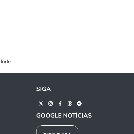
idade
SIGA
GOOGLE NOTÍCIAS