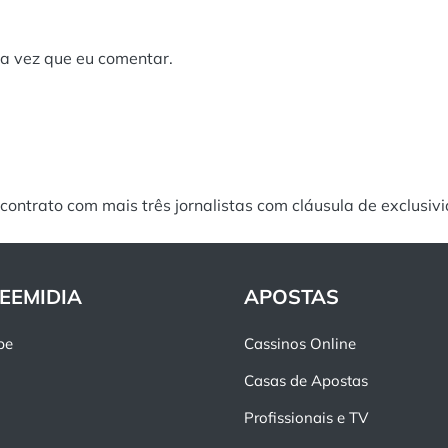
a vez que eu comentar.
contrato com mais três jornalistas com cláusula de exclusiv
EEMIDIA
APOSTAS
pe
Cassinos Online
Casas de Apostas
Profissionais e TV