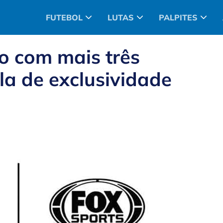
FUTEBOL
LUTAS
PALPITES
o com mais três
la de exclusividade