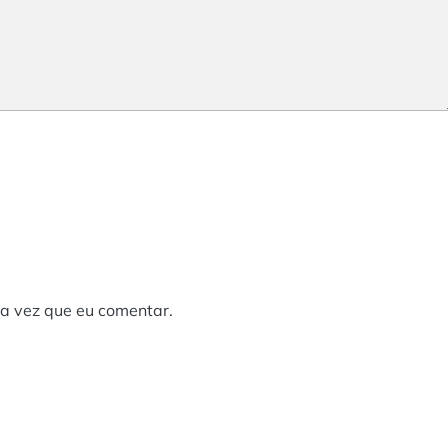
a vez que eu comentar.