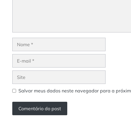
Nome
E-
mail
Site
Salvar meus dados neste navegador para a próxim