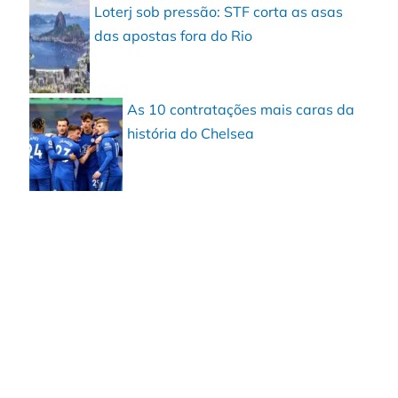
Loterj sob pressão: STF corta as asas
das apostas fora do Rio
As 10 contratações mais caras da
história do Chelsea