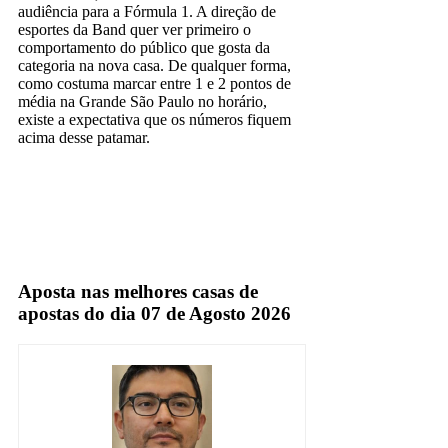
audiência para a Fórmula 1. A direção de
esportes da Band quer ver primeiro o
comportamento do público que gosta da
categoria na nova casa. De qualquer forma,
como costuma marcar entre 1 e 2 pontos de
média na Grande São Paulo no horário,
existe a expectativa que os números fiquem
acima desse patamar.
band
TV Aberta
Aposta nas melhores casas de
apostas do dia 07 de Agosto 2026