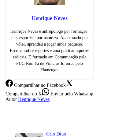
Henrique Neves
Henrique Neves é antropólogo por formação,
mas esportista por natureza. Apaixonado por
vôlei, aprendeu a jogar ainda pequeno.
Escreve sobre esportes e ama praticar esportes
radicais. É formado em Comunicação pela
PUC-Rio. Fã de Vinicius Jr, torce pelo
Flamengo.
Compartilhar
no Facebook
Compartilhar
no X
Enviar
pelo Whatsapp
Autor
Henrique Neves
Cris Dias