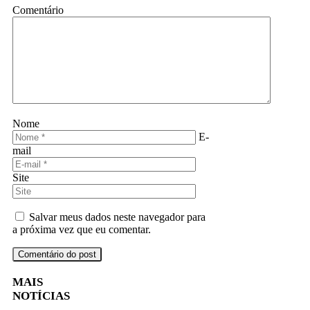
Comentário
Nome
E-
mail
Site
Salvar meus dados neste navegador para
a próxima vez que eu comentar.
MAIS
NOTÍCIAS