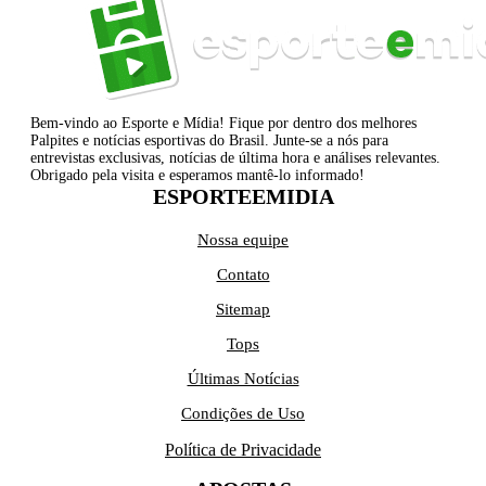
Bem-vindo ao Esporte e Mídia! Fique por dentro dos melhores
Palpites e notícias esportivas do Brasil. Junte-se a nós para
entrevistas exclusivas, notícias de última hora e análises relevantes.
Obrigado pela visita e esperamos mantê-lo informado!
ESPORTEEMIDIA
Nossa equipe
Contato
Sitemap
Tops
Últimas Notícias
Condições de Uso
Política de Privacidade