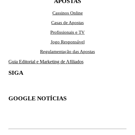
APOSTAS
Cassinos Online
Casas de Apostas
Profissionais e TV
Jogo Responsável
Regulamentação das Apostas
Guia Editorial e Marketing de Afiliados
SIGA
GOOGLE NOTÍCIAS
Inscreva-se