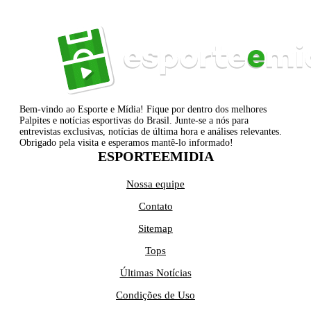
Bem-vindo ao Esporte e Mídia! Fique por dentro dos melhores
Palpites e notícias esportivas do Brasil. Junte-se a nós para
entrevistas exclusivas, notícias de última hora e análises relevantes.
Obrigado pela visita e esperamos mantê-lo informado!
ESPORTEEMIDIA
Nossa equipe
Contato
Sitemap
Tops
Últimas Notícias
Condições de Uso