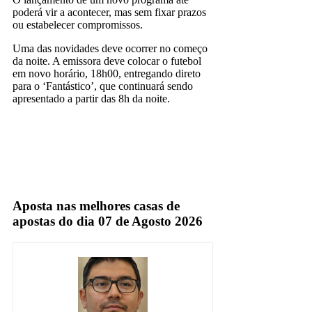
poderá vir a acontecer, mas sem fixar prazos
ou estabelecer compromissos.
Uma das novidades deve ocorrer no começo
da noite. A emissora deve colocar o futebol
em novo horário, 18h00, entregando direto
para o ‘Fantástico’, que continuará sendo
apresentado a partir das 8h da noite.
Globo
TV Aberta
Aposta nas melhores casas de
apostas do dia 07 de Agosto 2026