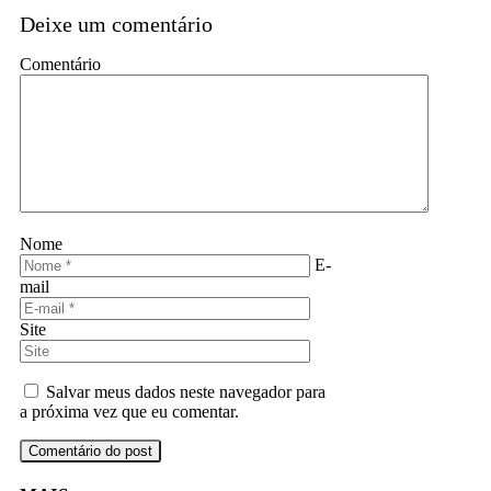
Deixe um comentário
Comentário
Nome
E-
mail
Site
Salvar meus dados neste navegador para
a próxima vez que eu comentar.