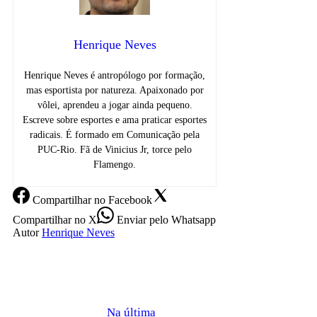
Henrique Neves
Henrique Neves é antropólogo por formação,
mas esportista por natureza. Apaixonado por
vôlei, aprendeu a jogar ainda pequeno.
Escreve sobre esportes e ama praticar esportes
radicais. É formado em Comunicação pela
PUC-Rio. Fã de Vinicius Jr, torce pelo
Flamengo.
Compartilhar
no Facebook
Compartilhar
no X
Enviar
pelo Whatsapp
Autor
Henrique Neves
Na última