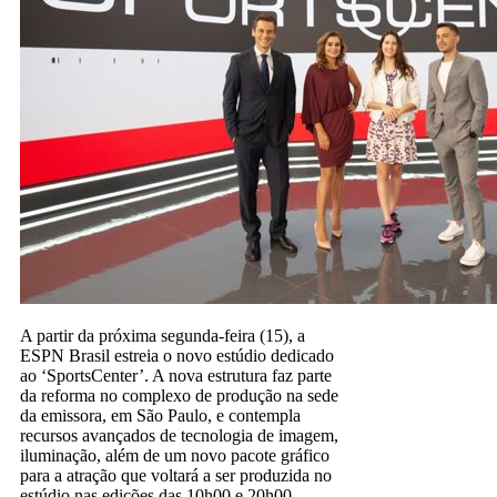
A partir da próxima segunda-feira (15), a
ESPN Brasil estreia o novo estúdio dedicado
ao ‘SportsCenter’. A nova estrutura faz parte
da reforma no complexo de produção na sede
da emissora, em São Paulo, e contempla
recursos avançados de tecnologia de imagem,
iluminação, além de um novo pacote gráfico
para a atração que voltará a ser produzida no
estúdio nas edições das 10h00 e 20h00.