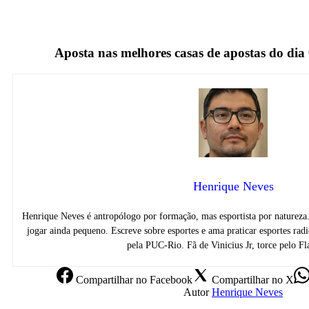
TV Fechada
Aposta nas melhores casas de apostas do dia
Henrique Neves
Henrique Neves é antropólogo por formação, mas esportista por natureza
jogar ainda pequeno. Escreve sobre esportes e ama praticar esportes r
pela PUC-Rio. Fã de Vinicius Jr, torce pelo F
Compartilhar
no Facebook
Compartilhar
no X
Autor
Henrique Neves