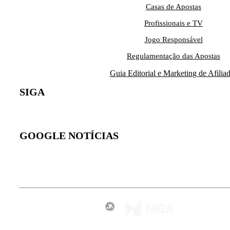
Casas de Apostas
Profissionais e TV
Jogo Responsável
Regulamentação das Apostas
Guia Editorial e Marketing de Afilia
SIGA
GOOGLE NOTÍCIAS
Inscreva-se