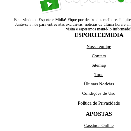
Bem-vindo ao Esporte e Mídia! Fique por dentro dos melhores Palpites 
Junte-se a nós para entrevistas exclusivas, notícias de última hora e an
visita e esperamos mantê-lo informado
ESPORTEEMIDIA
Nossa equipe
Contato
Sitemap
Tops
Últimas Notícias
Condições de Uso
Política de Privacidade
APOSTAS
Cassinos Online