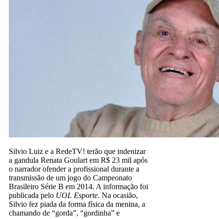
Silvio Luiz e a RedeTV! terão que indenizar
a gandula Renata Goulart em R$ 23 mil após
o narrador ofender a profissional durante a
transmissão de um jogo do Campeonato
Brasileiro Série B em 2014. A informação foi
publicada pelo
UOL Esporte
. Na ocasião,
Silvio fez piada da forma física da menina, a
chamando de “gorda”, “gordinha” e