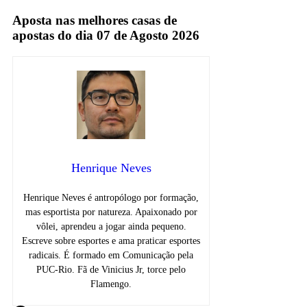
Aposta nas melhores casas de
apostas do dia 07 de Agosto 2026
Henrique Neves
Henrique Neves é antropólogo por formação,
mas esportista por natureza. Apaixonado por
vôlei, aprendeu a jogar ainda pequeno.
Escreve sobre esportes e ama praticar esportes
radicais. É formado em Comunicação pela
PUC-Rio. Fã de Vinicius Jr, torce pelo
Flamengo.