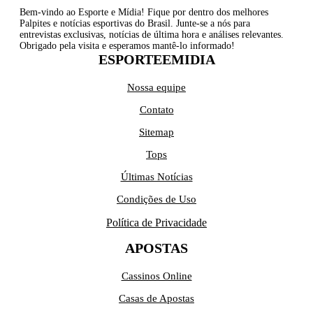
Bem-vindo ao Esporte e Mídia! Fique por dentro dos melhores
Palpites e notícias esportivas do Brasil. Junte-se a nós para
entrevistas exclusivas, notícias de última hora e análises relevantes.
Obrigado pela visita e esperamos mantê-lo informado!
ESPORTEEMIDIA
Nossa equipe
Contato
Sitemap
Tops
Últimas Notícias
Condições de Uso
Política de Privacidade
APOSTAS
Cassinos Online
Casas de Apostas