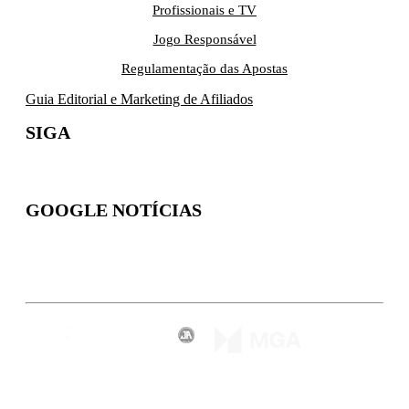
Profissionais e TV
Jogo Responsável
Regulamentação das Apostas
Guia Editorial e Marketing de Afiliados
SIGA
GOOGLE NOTÍCIAS
Inscreva-se