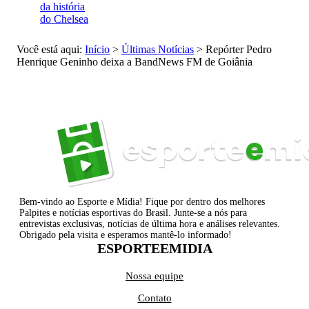
da história
do Chelsea
Você está aqui:
Início
>
Últimas Notícias
>
Repórter Pedro
Henrique Geninho deixa a BandNews FM de Goiânia
Bem-vindo ao Esporte e Mídia! Fique por dentro dos melhores
Palpites e notícias esportivas do Brasil. Junte-se a nós para
entrevistas exclusivas, notícias de última hora e análises relevantes.
Obrigado pela visita e esperamos mantê-lo informado!
ESPORTEEMIDIA
Nossa equipe
Contato