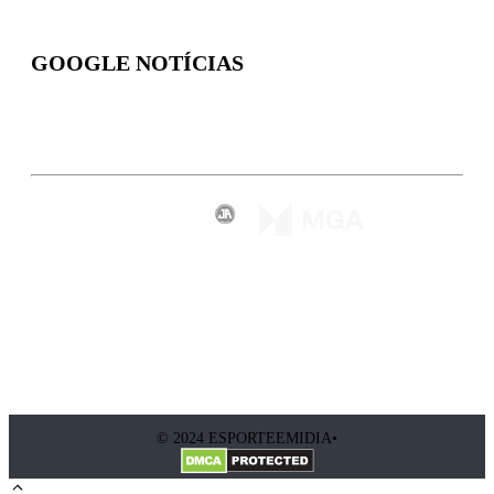
GOOGLE NOTÍCIAS
Inscreva-se
© 2024 ESPORTEEMIDIA•