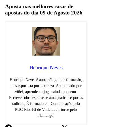
Aposta nas melhores casas de
apostas do dia 09 de Agosto 2026
Henrique Neves
Henrique Neves é antropólogo por formação,
mas esportista por natureza. Apaixonado por
vôlei, aprendeu a jogar ainda pequeno.
Escreve sobre esportes e ama praticar esportes
radicais. É formado em Comunicação pela
PUC-Rio. Fã de Vinicius Jr, torce pelo
Flamengo.