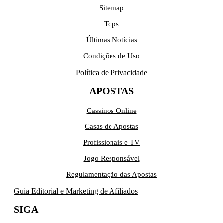
Sitemap
Tops
Últimas Notícias
Condições de Uso
Política de Privacidade
APOSTAS
Cassinos Online
Casas de Apostas
Profissionais e TV
Jogo Responsável
Regulamentação das Apostas
Guia Editorial e Marketing de Afiliados
SIGA