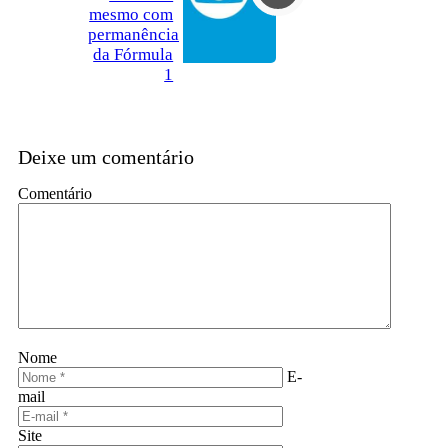
mesmo com
permanência
da Fórmula
1
Deixe um comentário
Comentário
Nome
E-
mail
Site