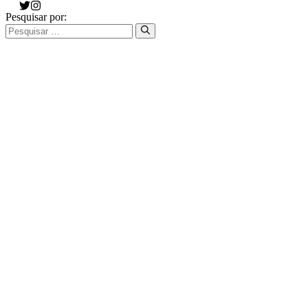
Pesquisar por: