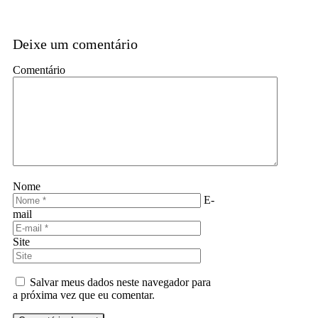
Deixe um comentário
Comentário
Nome
E-
mail
Site
Salvar meus dados neste navegador para
a próxima vez que eu comentar.