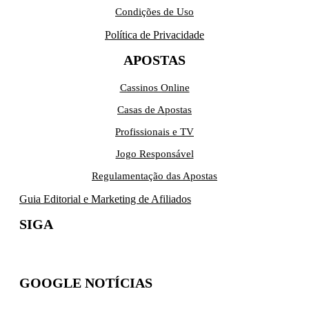
Condições de Uso
Política de Privacidade
APOSTAS
Cassinos Online
Casas de Apostas
Profissionais e TV
Jogo Responsável
Regulamentação das Apostas
Guia Editorial e Marketing de Afiliados
SIGA
GOOGLE NOTÍCIAS