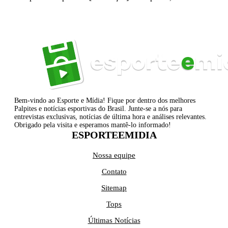
Bem-vindo ao Esporte e Mídia! Fique por dentro dos melhores
Palpites e notícias esportivas do Brasil. Junte-se a nós para
entrevistas exclusivas, notícias de última hora e análises relevantes.
Obrigado pela visita e esperamos mantê-lo informado!
ESPORTEEMIDIA
Nossa equipe
Contato
Sitemap
Tops
Últimas Notícias