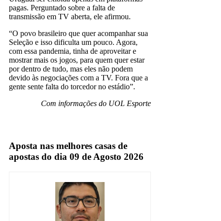
pagas. Perguntado sobre a falta de
transmissão em TV aberta, ele afirmou.
“O povo brasileiro que quer acompanhar sua
Seleção e isso dificulta um pouco. Agora,
com essa pandemia, tinha de aproveitar e
mostrar mais os jogos, para quem quer estar
por dentro de tudo, mas eles não podem
devido às negociações com a TV. Fora que a
gente sente falta do torcedor no estádio”.
Com informações do UOL Esporte
Aposta nas melhores casas de
apostas do dia 09 de Agosto 2026