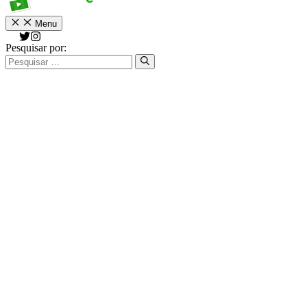
Menu
Pesquisar por: