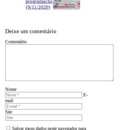
programação
(9/11/2020)
Deixe um comentário
Comentário
Nome
E-
mail
Site
Salvar meus dados neste navegador para