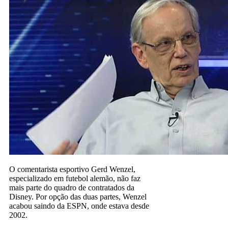
O comentarista esportivo Gerd Wenzel,
especializado em futebol alemão, não faz
mais parte do quadro de contratados da
Disney. Por opção das duas partes, Wenzel
acabou saindo da ESPN, onde estava desde
2002.