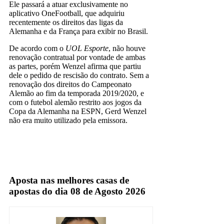
Ele passará a atuar exclusivamente no
aplicativo OneFootball, que adquiriu
recentemente os direitos das ligas da
Alemanha e da França para exibir no Brasil.
De acordo com o
UOL Esporte
, não houve
renovação contratual por vontade de ambas
as partes, porém Wenzel afirma que partiu
dele o pedido de rescisão do contrato. Sem a
renovação dos direitos do Campeonato
Alemão ao fim da temporada 2019/2020, e
com o futebol alemão restrito aos jogos da
Copa da Alemanha na ESPN, Gerd Wenzel
não era muito utilizado pela emissora.
Espn
Aposta nas melhores casas de
apostas do dia 08 de Agosto 2026