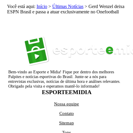
Você está aqui:
Início
>
Últimas Notícias
>
Gerd Wenzel deixa
ESPN Brasil e passa a atuar exclusivamente no Onefootball
Bem-vindo ao Esporte e Mídia! Fique por dentro dos melhores
Palpites e notícias esportivas do Brasil. Junte-se a nós para
entrevistas exclusivas, notícias de última hora e análises relevantes.
Obrigado pela visita e esperamos mantê-lo informado!
ESPORTEEMIDIA
Nossa equipe
Contato
Sitemap
Tops