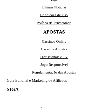
Últimas Notícias
Condições de Uso
Política de Privacidade
APOSTAS
Cassinos Online
Casas de Apostas
Profissionais e TV
Jogo Responsável
Regulamentação das Apostas
Guia Editorial e Marketing de Afiliados
SIGA