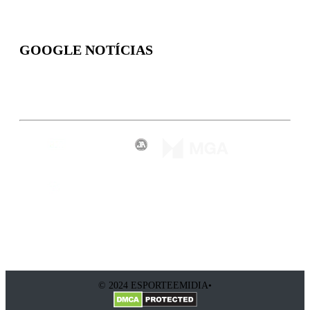
GOOGLE NOTÍCIAS
Inscreva-se
© 2024 ESPORTEEMIDIA•