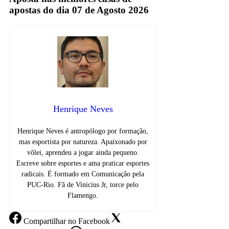
apostas do dia 07 de Agosto 2026
Henrique Neves
Henrique Neves é antropólogo por formação,
mas esportista por natureza. Apaixonado por
vôlei, aprendeu a jogar ainda pequeno.
Escreve sobre esportes e ama praticar esportes
radicais. É formado em Comunicação pela
PUC-Rio. Fã de Vinicius Jr, torce pelo
Flamengo.
Compartilhar
no Facebook