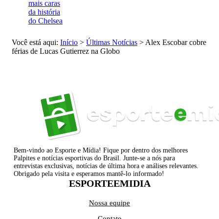
mais caras
da história
do Chelsea
Você está aqui:
Início
>
Últimas Notícias
>
Alex Escobar cobre
férias de Lucas Gutierrez na Globo
Bem-vindo ao Esporte e Mídia! Fique por dentro dos melhores
Palpites e notícias esportivas do Brasil. Junte-se a nós para
entrevistas exclusivas, notícias de última hora e análises relevantes.
Obrigado pela visita e esperamos mantê-lo informado!
ESPORTEEMIDIA
Nossa equipe
Contato