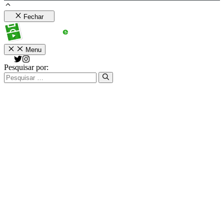
Fechar
Menu
Pesquisar por: