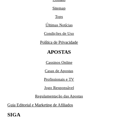
Sitemap
Tops
Últimas Notícias
Condições de Uso
Política de Privacidade
APOSTAS
Cassinos Online
Casas de Apostas
Profissionais e TV
Jogo Responsável
Regulamentação das Apostas
Guia Editorial e Marketing de Afiliados
SIGA