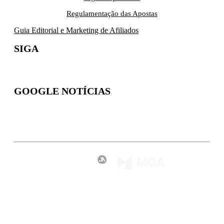
Regulamentação das Apostas
Guia Editorial e Marketing de Afiliados
SIGA
GOOGLE NOTÍCIAS
Inscreva-se