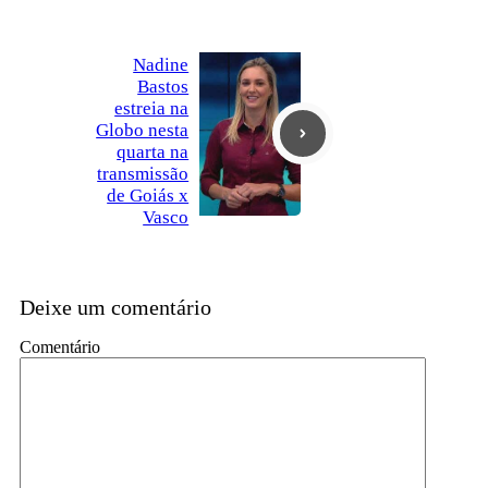
Nadine
Bastos
estreia na
Globo nesta
quarta na
transmissão
de Goiás x
Vasco
Deixe um comentário
Comentário