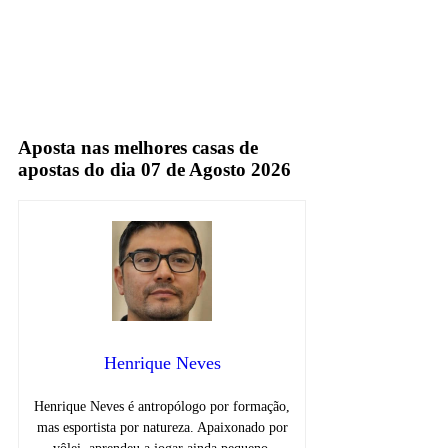
Globo
TV Aberta
Aposta nas melhores casas de
apostas do dia 07 de Agosto 2026
Henrique Neves
Henrique Neves é antropólogo por formação,
mas esportista por natureza. Apaixonado por