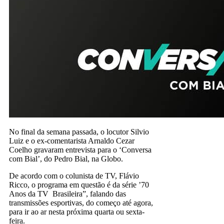
No final da semana passada, o locutor Silvio
Luiz e o ex-comentarista Arnaldo Cezar
Coelho gravaram entrevista para o ‘Conversa
com Bial’, do Pedro Bial, na Globo.
De acordo com o colunista de TV, Flávio
Ricco, o programa em questão é da série ’70
Anos da TV Brasileira”, falando das
transmissões esportivas, do começo até agora,
para ir ao ar nesta próxima quarta ou sexta-
feira.