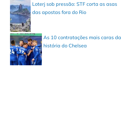
Loterj sob pressão: STF corta as asas
das apostas fora do Rio
As 10 contratações mais caras da
história do Chelsea