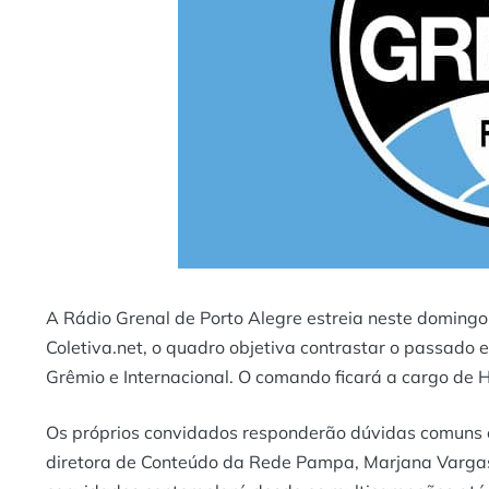
A Rádio Grenal de Porto Alegre estreia neste domingo
Coletiva.net
, o quadro objetiva contrastar o passado
Grêmio e Internacional. O comando ficará a cargo de H
Os próprios convidados responderão dúvidas comuns e
diretora de Conteúdo da Rede Pampa, Marjana Vargas 