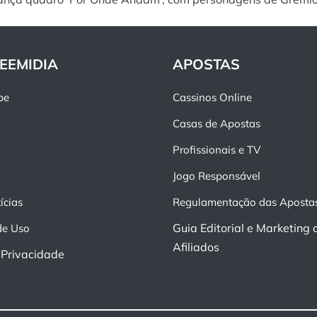
EEMIDIA
APOSTAS
pe
Cassinos Online
Casas de Apostas
Profissionais e TV
Jogo Responsável
ícias
Regulamentação das Aposta
Guia Editorial e Marketing 
de Uso
Afiliados
e Privacidade