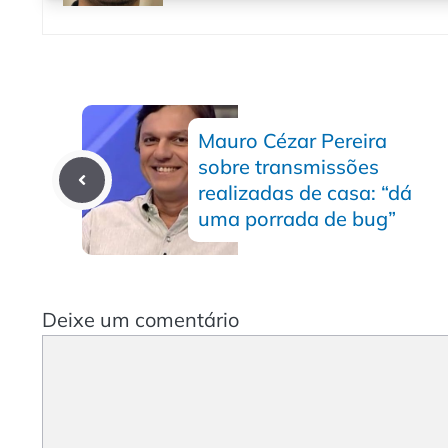
Mauro Cézar Pereira
sobre transmissões
realizadas de casa: “dá
uma porrada de bug”
Deixe um comentário
Comentário