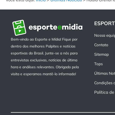
ESPORT
Nossa equi
Bem-vindo ao Esporte e Mídia! Fique por
Contato
dentro dos melhores Palpites e notícias
esportivas do Brasil. Junte-se a nós para
Sitemap
entrevistas exclusivas, notícias de última
Tops
hora e análises relevantes. Obrigado pela
Últimas Not
visita e esperamos mantê-lo informado!
Condições 
Política d