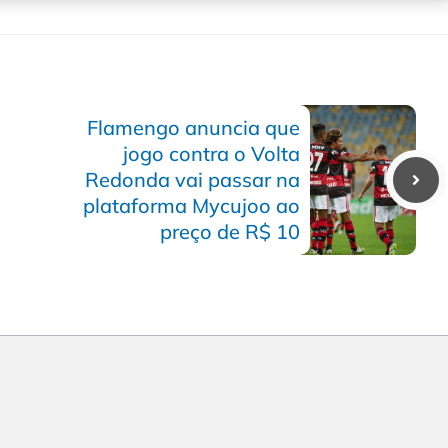
Flamengo anuncia que
jogo contra o Volta
Redonda vai passar na
plataforma Mycujoo ao
preço de R$ 10