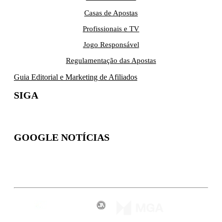
Casas de Apostas
Profissionais e TV
Jogo Responsável
Regulamentação das Apostas
Guia Editorial e Marketing de Afiliados
SIGA
GOOGLE NOTÍCIAS
Inscreva-se