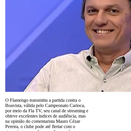
O Flamengo transmitiu a partida contra o
Boavista, válida pelo Campeonato Carioca,
por meio da Fla TV, seu canal de streaming e
obteve excelentes índices de audiência, mas
na opinião do comentarista Mauro Cézar
Pereira, o clube pode até flertar com o