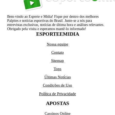
Bem-vindo ao Esporte e Mídia! Fique por dentro dos melhores
Palpites e notícias esportivas do Brasil. Junte-se a nós para
entrevistas exclusivas, notícias de última hora e análises relevantes.
Obrigado pela visita e esperamos mantê-lo informado!
ESPORTEEMIDIA
Nossa equipe
Contato
Sitemap
Tops
Últimas Notícias
Condições de Uso
Política de Privacidade
APOSTAS
Cassinos Online