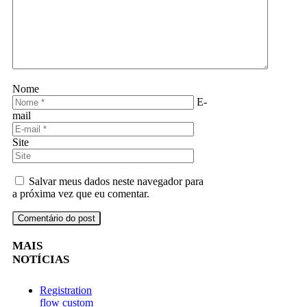
Nome
E-
mail
Site
Salvar meus dados neste navegador para
a próxima vez que eu comentar.
MAIS
NOTÍCIAS
Registration
flow custom