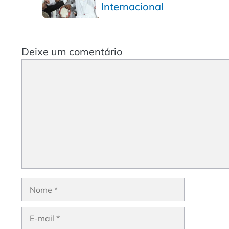
Internacional
Deixe um comentário
Comentário
Nome
E-
mail