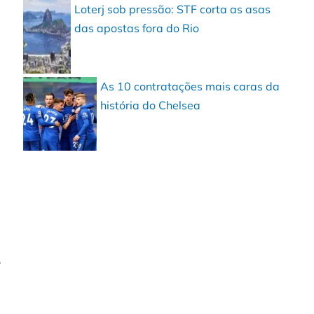
Loterj sob pressão: STF corta as asas
das apostas fora do Rio
As 10 contratações mais caras da
história do Chelsea
.