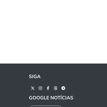
SIGA
GOOGLE NOTÍCIAS