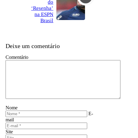
do
‘Resenha’
na ESPN
Brasil
Deixe um comentário
Comentário
Nome
E-
mail
Site