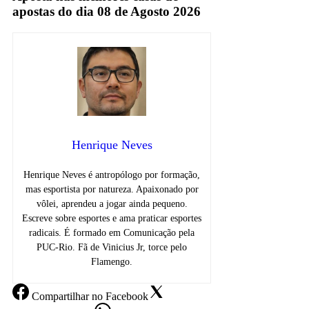
apostas do dia 08 de Agosto 2026
Henrique Neves
Henrique Neves é antropólogo por formação,
mas esportista por natureza. Apaixonado por
vôlei, aprendeu a jogar ainda pequeno.
Escreve sobre esportes e ama praticar esportes
radicais. É formado em Comunicação pela
PUC-Rio. Fã de Vinicius Jr, torce pelo
Flamengo.
Compartilhar
no Facebook