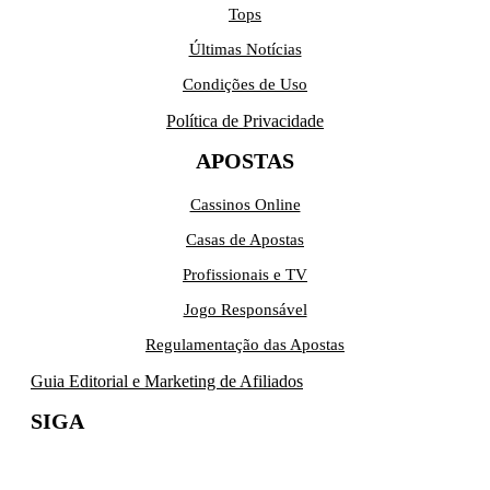
Tops
Últimas Notícias
Condições de Uso
Política de Privacidade
APOSTAS
Cassinos Online
Casas de Apostas
Profissionais e TV
Jogo Responsável
Regulamentação das Apostas
Guia Editorial e Marketing de Afiliados
SIGA