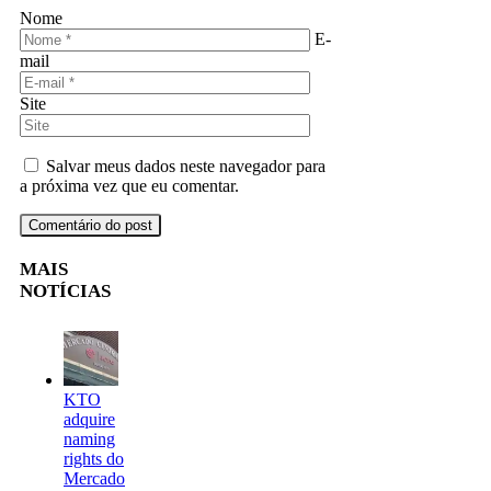
Nome
E-
mail
Site
Salvar meus dados neste navegador para
a próxima vez que eu comentar.
MAIS
NOTÍCIAS
KTO
adquire
naming
rights do
Mercado