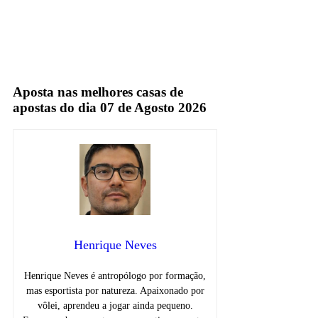
seleção sportv
Sportv
TV Fechada
Aposta nas melhores casas de
apostas do dia 07 de Agosto 2026
Henrique Neves
Henrique Neves é antropólogo por formação,
mas esportista por natureza. Apaixonado por
vôlei, aprendeu a jogar ainda pequeno.