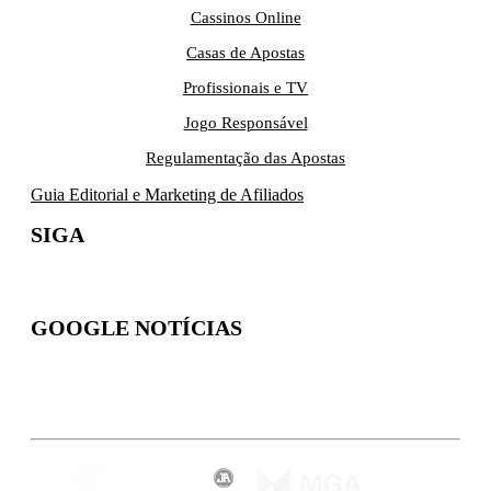
Cassinos Online
Casas de Apostas
Profissionais e TV
Jogo Responsável
Regulamentação das Apostas
Guia Editorial e Marketing de Afiliados
SIGA
GOOGLE NOTÍCIAS
Inscreva-se