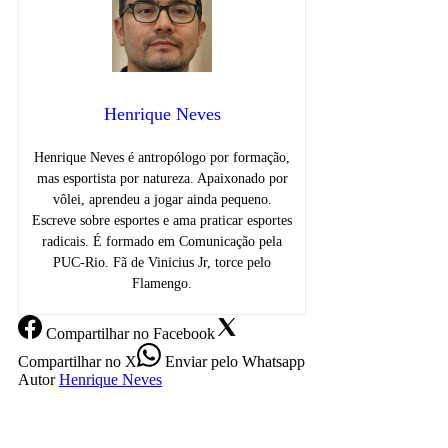
Henrique Neves
Henrique Neves é antropólogo por formação,
mas esportista por natureza. Apaixonado por
vôlei, aprendeu a jogar ainda pequeno.
Escreve sobre esportes e ama praticar esportes
radicais. É formado em Comunicação pela
PUC-Rio. Fã de Vinicius Jr, torce pelo
Flamengo.
Compartilhar
no Facebook
Compartilhar
no X
Enviar
pelo Whatsapp
Autor
Henrique Neves