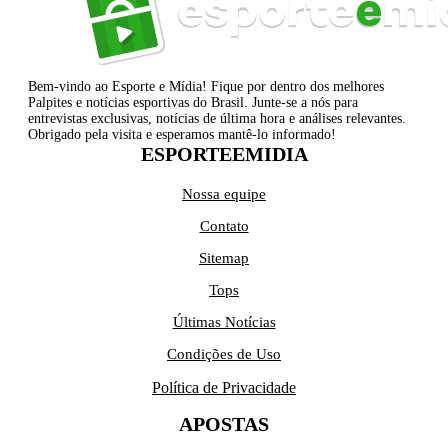
Bem-vindo ao Esporte e Mídia! Fique por dentro dos melhores
Palpites e notícias esportivas do Brasil. Junte-se a nós para
entrevistas exclusivas, notícias de última hora e análises relevantes.
Obrigado pela visita e esperamos mantê-lo informado!
ESPORTEEMIDIA
Nossa equipe
Contato
Sitemap
Tops
Últimas Notícias
Condições de Uso
Política de Privacidade
APOSTAS