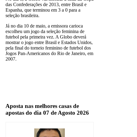
das Confederações de 2013, entre Brasil e
Espanha, que terminou em 3 a 0 para a
seleção brasileira.
Já no dia 10 de maio, a emissora carioca
escolheu um jogo da seleção feminina de
futebol pela primeira vez. A Globo deverá
mostrar o jogo entre Brasil e Estados Unidos,
pela final do torneio feminino de futebol dos
Jogos Pan-Americanos do Rio de Janeiro, em
2007.
Globo
TV Aberta
Aposta nas melhores casas de
apostas do dia 07 de Agosto 2026