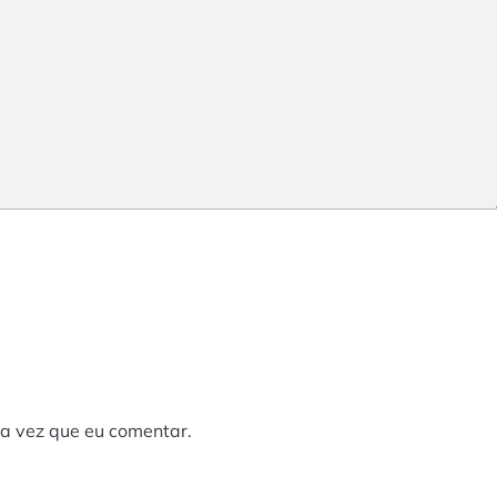
a vez que eu comentar.