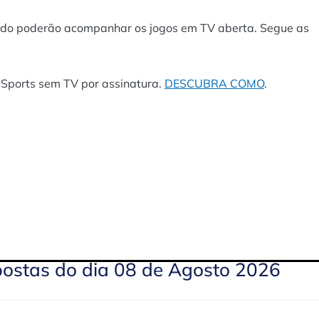
ndo poderão acompanhar os jogos em TV aberta. Segue as
 Sports sem TV por assinatura.
DESCUBRA COMO
.
postas do dia 08 de Agosto 2026