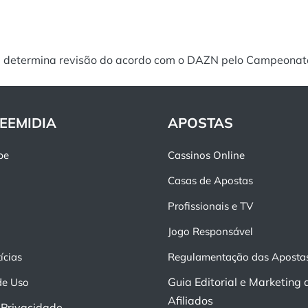
 determina revisão do acordo com o DAZN pelo Campeonat
EEMIDIA
APOSTAS
pe
Cassinos Online
Casas de Apostas
Profissionais e TV
Jogo Responsável
ícias
Regulamentação das Aposta
Guia Editorial e Marketing 
de Uso
Afiliados
e Privacidade