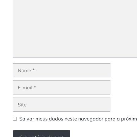
Nome
E-
mail
Site
Salvar meus dados neste navegador para a próxim