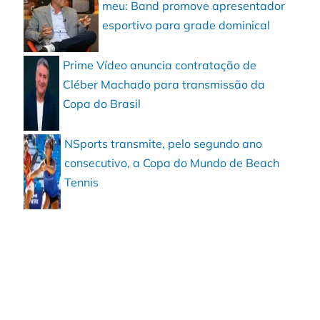
meu: Band promove apresentador
esportivo para grade dominical
Prime Vídeo anuncia contratação de
Cléber Machado para transmissão da
Copa do Brasil
NSports transmite, pelo segundo ano
consecutivo, a Copa do Mundo de Beach
Tennis