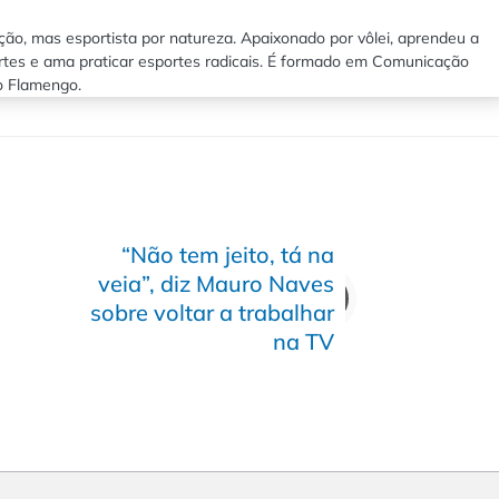
ão, mas esportista por natureza. Apaixonado por vôlei, aprendeu a
rtes e ama praticar esportes radicais. É formado em Comunicação
lo Flamengo.
“Não tem jeito, tá na
veia”, diz Mauro Naves
sobre voltar a trabalhar
na TV