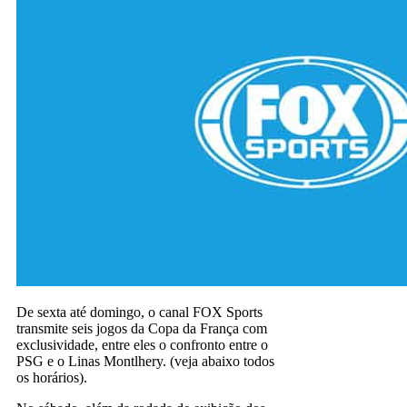
De sexta até domingo, o canal FOX Sports
transmite seis jogos da Copa da França com
exclusividade, entre eles o confronto entre o
PSG e o Linas Montlhery. (veja abaixo todos
os horários).