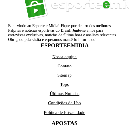
Bem-vindo ao Esporte e Mídia! Fique por dentro dos melhores
Palpites e notícias esportivas do Brasil. Junte-se a nós para
entrevistas exclusivas, notícias de última hora e análises relevantes.
Obrigado pela visita e esperamos mantê-lo informado!
ESPORTEEMIDIA
Nossa equipe
Contato
Sitemap
Tops
Últimas Notícias
Condições de Uso
Política de Privacidade
APOSTAS