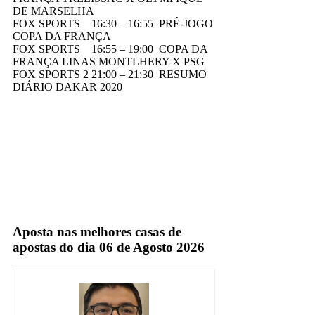
DE MARSELHA
FOX SPORTS 16:30 – 16:55 PRÉ-JOGO
COPA DA FRANÇA
FOX SPORTS 16:55 – 19:00 COPA DA
FRANÇA LINAS MONTLHERY X PSG
FOX SPORTS 2 21:00 – 21:30 RESUMO
DIÁRIO DAKAR 2020
Fox Sports
TV Fechada
Aposta nas melhores casas de
apostas do dia 06 de Agosto 2026