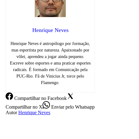
Henrique Neves
Henrique Neves é antropólogo por formação,
mas esportista por natureza. Apaixonado por
vôlei, aprendeu a jogar ainda pequeno.
Escreve sobre esportes e ama praticar esportes
radicais. É formado em Comunicação pela
PUC-Rio. Fã de Vinicius Jr, torce pelo
Flamengo.
Compartilhar
no Facebook
Compartilhar
no X
Enviar
pelo Whatsapp
Autor
Henrique Neves