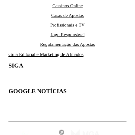
Cassinos Online
Casas de Apostas
Profissionais e TV
Jogo Responsável
Regulamentação das Apostas
Guia Editorial e Marketing de Afiliados
SIGA
GOOGLE NOTÍCIAS
Inscreva-se