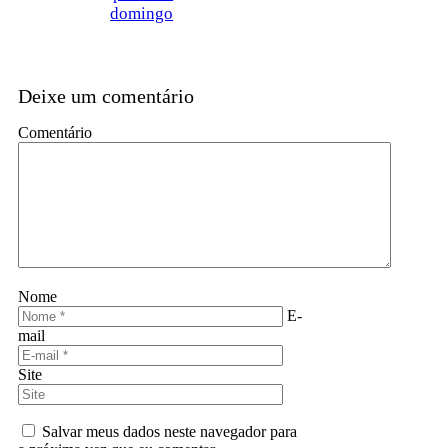
domingo
Deixe um comentário
Comentário
Nome
E-
mail
Site
Salvar meus dados neste navegador para