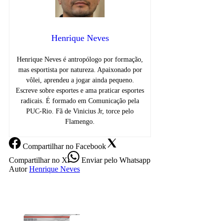
Henrique Neves
Henrique Neves é antropólogo por formação,
mas esportista por natureza. Apaixonado por
vôlei, aprendeu a jogar ainda pequeno.
Escreve sobre esportes e ama praticar esportes
radicais. É formado em Comunicação pela
PUC-Rio. Fã de Vinicius Jr, torce pelo
Flamengo.
Compartilhar
no Facebook
Compartilhar
no X
Enviar
pelo Whatsapp
Autor
Henrique Neves