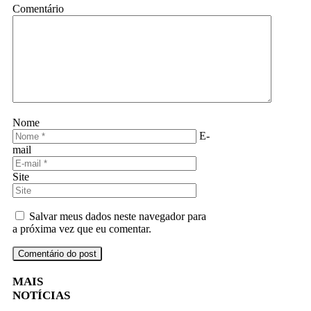
Comentário
Nome
E-
mail
Site
Salvar meus dados neste navegador para
a próxima vez que eu comentar.
MAIS
NOTÍCIAS