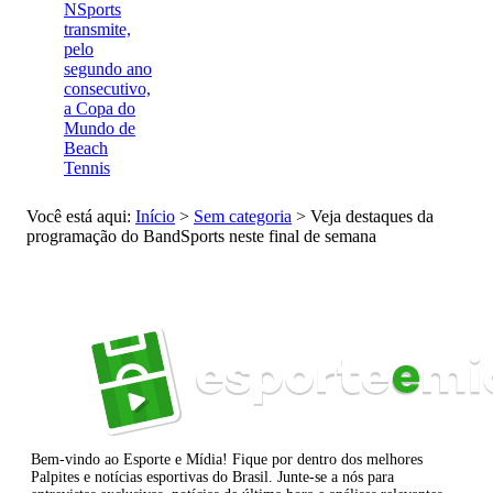
NSports
transmite,
pelo
segundo ano
consecutivo,
a Copa do
Mundo de
Beach
Tennis
Você está aqui:
Início
>
Sem categoria
>
Veja destaques da
programação do BandSports neste final de semana
Bem-vindo ao Esporte e Mídia! Fique por dentro dos melhores
Palpites e notícias esportivas do Brasil. Junte-se a nós para