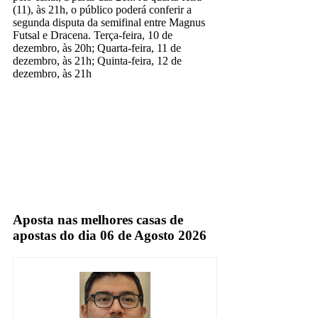
(11), às 21h, o público poderá conferir a
segunda disputa da semifinal entre Magnus
Futsal e Dracena. Terça-feira, 10 de
dezembro, às 20h; Quarta-feira, 11 de
dezembro, às 21h; Quinta-feira, 12 de
dezembro, às 21h
bandsports
TV Fechada
Aposta nas melhores casas de
apostas do dia 06 de Agosto 2026