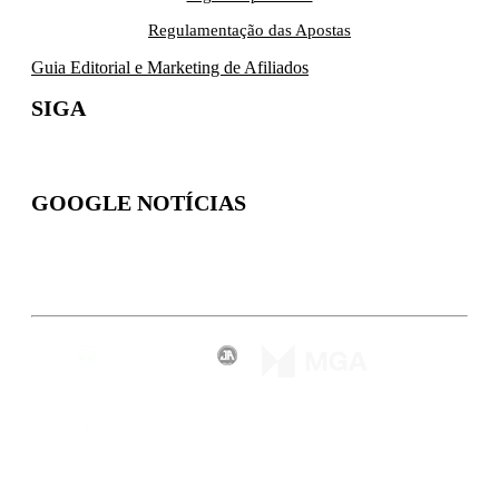
Regulamentação das Apostas
Guia Editorial e Marketing de Afiliados
SIGA
GOOGLE NOTÍCIAS
Inscreva-se