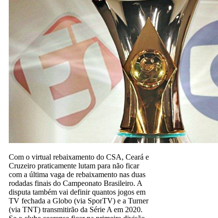
Com o virtual rebaixamento do CSA, Ceará e
Cruzeiro praticamente lutam para não ficar
com a última vaga de rebaixamento nas duas
rodadas finais do Campeonato Brasileiro. A
disputa também vai definir quantos jogos em
TV fechada a Globo (via SporTV) e a Turner
(via TNT) transmitirão da Série A em 2020.