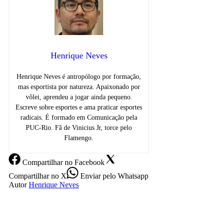
Henrique Neves
Henrique Neves é antropólogo por formação,
mas esportista por natureza. Apaixonado por
vôlei, aprendeu a jogar ainda pequeno.
Escreve sobre esportes e ama praticar esportes
radicais. É formado em Comunicação pela
PUC-Rio. Fã de Vinicius Jr, torce pelo
Flamengo.
Compartilhar
no Facebook
Compartilhar
no X
Enviar
pelo Whatsapp
Autor
Henrique Neves