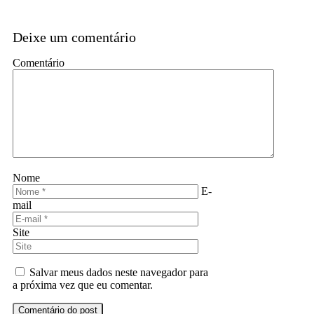
Deixe um comentário
Comentário
Nome
E-
mail
Site
Salvar meus dados neste navegador para
a próxima vez que eu comentar.