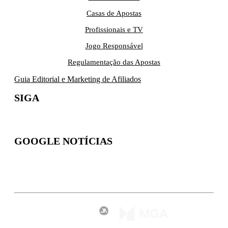
Casas de Apostas
Profissionais e TV
Jogo Responsável
Regulamentação das Apostas
Guia Editorial e Marketing de Afiliados
SIGA
GOOGLE NOTÍCIAS
Inscreva-se