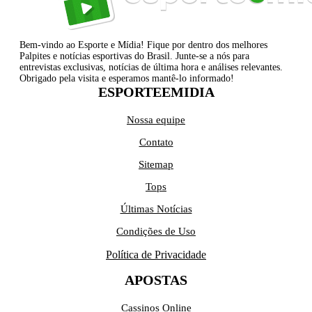
Bem-vindo ao Esporte e Mídia! Fique por dentro dos melhores
Palpites e notícias esportivas do Brasil. Junte-se a nós para
entrevistas exclusivas, notícias de última hora e análises relevantes.
Obrigado pela visita e esperamos mantê-lo informado!
ESPORTEEMIDIA
Nossa equipe
Contato
Sitemap
Tops
Últimas Notícias
Condições de Uso
Política de Privacidade
APOSTAS
Cassinos Online