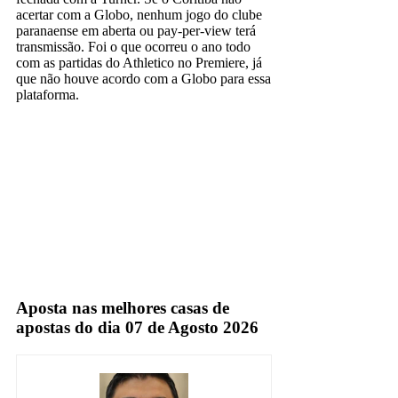
acertar com a Globo, nenhum jogo do clube
paranaense em aberta ou pay-per-view terá
transmissão. Foi o que ocorreu o ano todo
com as partidas do Athletico no Premiere, já
que não houve acordo com a Globo para essa
plataforma.
Globo
Sportv
TNT
Aposta nas melhores casas de
apostas do dia 07 de Agosto 2026