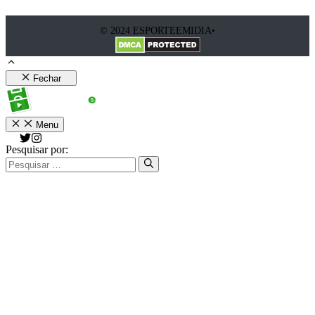
© 2024 ESPORTEEMIDIA•
Fechar
Menu
Pesquisar por: