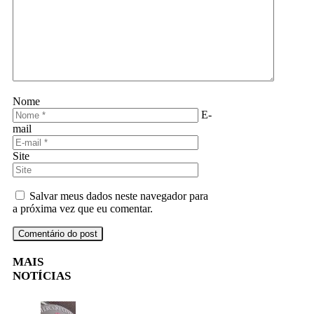
Nome
E-
mail
Site
Salvar meus dados neste navegador para
a próxima vez que eu comentar.
MAIS
NOTÍCIAS