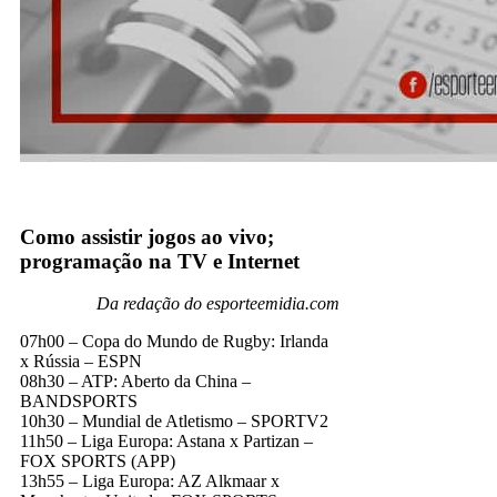
Como assistir jogos ao vivo;
programação na TV e Internet
Da redação do esporteemidia.com
07h00 – Copa do Mundo de Rugby: Irlanda
x Rússia – ESPN
08h30 – ATP: Aberto da China –
BANDSPORTS
10h30 – Mundial de Atletismo – SPORTV2
11h50 – Liga Europa: Astana x Partizan –
FOX SPORTS (APP)
13h55 – Liga Europa: AZ Alkmaar x