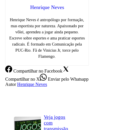
Henrique Neves
Henrique Neves é antropólogo por formação,
mas esportista por natureza. Apaixonado por
vôlei, aprendeu a jogar ainda pequeno.
Escreve sobre esportes e ama praticar esportes
radicais. É formado em Comunicação pela
PUC-Rio. Fã de Vinicius Jr, torce pelo
Flamengo.
Compartilhar
no Facebook
Compartilhar
no X
Enviar
pelo Whatsapp
Autor
Henrique Neves
Veja jogos
com
transmissão