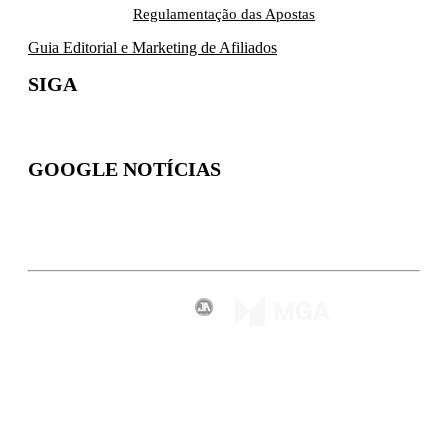
Regulamentação das Apostas
Guia Editorial e Marketing de Afiliados
SIGA
GOOGLE NOTÍCIAS
Inscreva-se