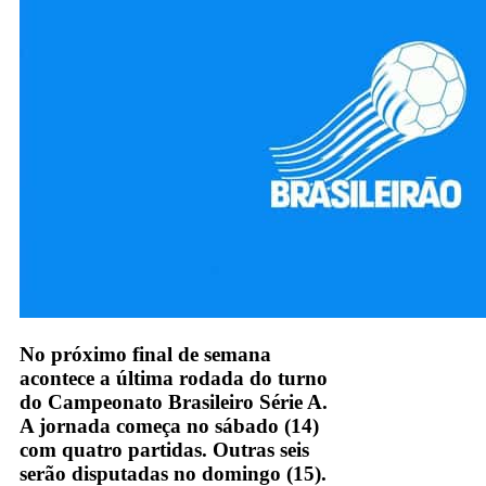
No próximo final de semana
acontece a última rodada do turno
do Campeonato Brasileiro Série A.
A jornada começa no sábado (14)
com quatro partidas. Outras seis
serão disputadas no domingo (15).