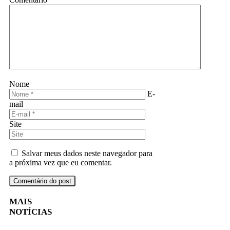
Nome
E-
mail
Site
Salvar meus dados neste navegador para
a próxima vez que eu comentar.
MAIS
NOTÍCIAS