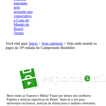
transmite,
pelo
segundo ano
consecutivo,
a Copa do
Mundo de
Beach
Tennis
Você está aqui:
Início
>
Sem categoria
>
Veja onde assistir os
jogos da 19ª rodada do Campeonato Brasileiro
Bem-vindo ao Esporte e Mídia! Fique por dentro dos melhores
Palpites e notícias esportivas do Brasil. Junte-se a nós para
entrevistas exclusivas, notícias de última hora e análises relevantes.