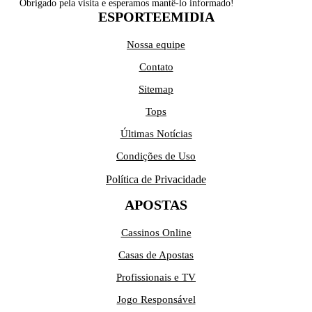
Obrigado pela visita e esperamos mantê-lo informado!
ESPORTEEMIDIA
Nossa equipe
Contato
Sitemap
Tops
Últimas Notícias
Condições de Uso
Política de Privacidade
APOSTAS
Cassinos Online
Casas de Apostas
Profissionais e TV
Jogo Responsável