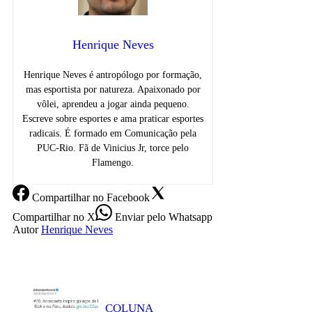
Henrique Neves
Henrique Neves é antropólogo por formação,
mas esportista por natureza. Apaixonado por
vôlei, aprendeu a jogar ainda pequeno.
Escreve sobre esportes e ama praticar esportes
radicais. É formado em Comunicação pela
PUC-Rio. Fã de Vinicius Jr, torce pelo
Flamengo.
Compartilhar
no Facebook
Compartilhar
no X
Enviar
pelo Whatsapp
Autor
Henrique Neves
COLUNA