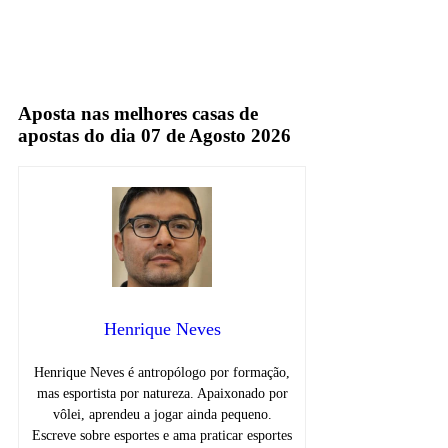
Espn
Aposta nas melhores casas de
apostas do dia 07 de Agosto 2026
Henrique Neves
Henrique Neves é antropólogo por formação,
mas esportista por natureza. Apaixonado por
vôlei, aprendeu a jogar ainda pequeno.
Escreve sobre esportes e ama praticar esportes