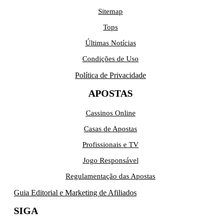
Sitemap
Tops
Últimas Notícias
Condições de Uso
Política de Privacidade
APOSTAS
Cassinos Online
Casas de Apostas
Profissionais e TV
Jogo Responsável
Regulamentação das Apostas
Guia Editorial e Marketing de Afiliados
SIGA