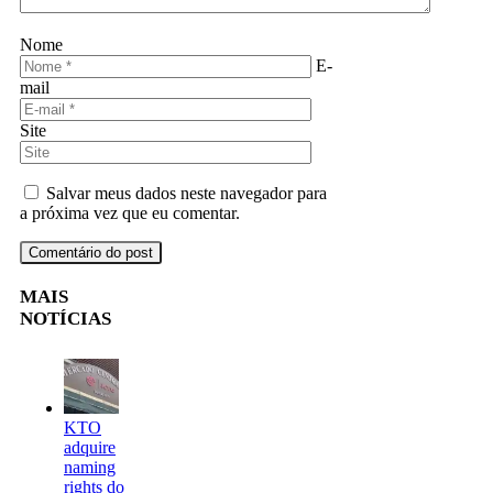
Nome
E-
mail
Site
Salvar meus dados neste navegador para
a próxima vez que eu comentar.
MAIS
NOTÍCIAS
KTO
adquire
naming
rights do