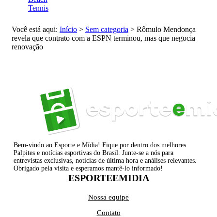
Tennis
Você está aqui:
Início
>
Sem categoria
>
Rômulo Mendonça
revela que contrato com a ESPN terminou, mas que negocia
renovação
Bem-vindo ao Esporte e Mídia! Fique por dentro dos melhores
Palpites e notícias esportivas do Brasil. Junte-se a nós para
entrevistas exclusivas, notícias de última hora e análises relevantes.
Obrigado pela visita e esperamos mantê-lo informado!
ESPORTEEMIDIA
Nossa equipe
Contato