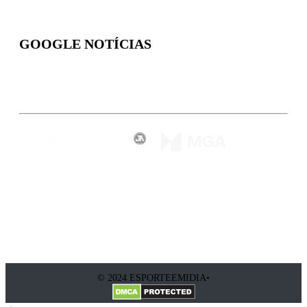
GOOGLE NOTÍCIAS
Inscreva-se
© 2024 ESPORTEEMIDIA•