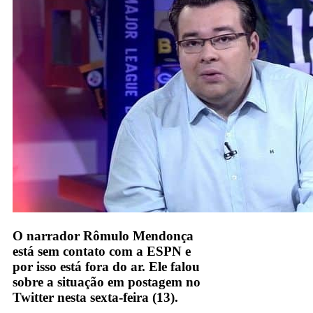
O narrador Rômulo Mendonça
está sem contato com a ESPN e
por isso está fora do ar. Ele falou
sobre a situação em postagem no
Twitter nesta sexta-feira (13).