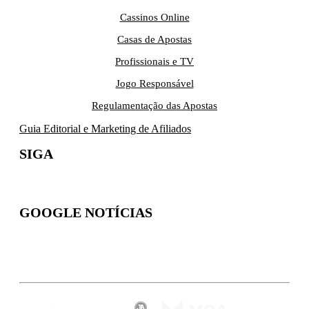
Cassinos Online
Casas de Apostas
Profissionais e TV
Jogo Responsável
Regulamentação das Apostas
Guia Editorial e Marketing de Afiliados
SIGA
GOOGLE NOTÍCIAS
Inscreva-se