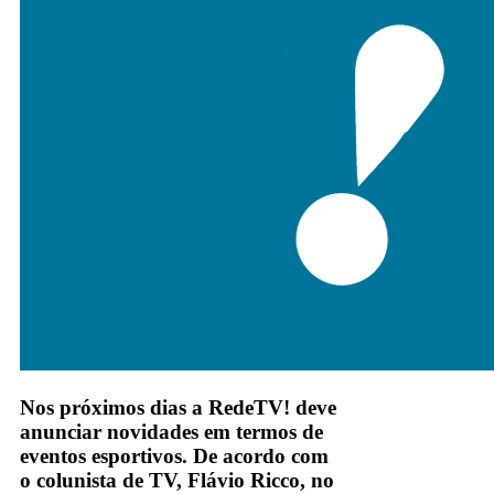
Nos próximos dias a RedeTV! deve
anunciar novidades em termos de
eventos esportivos. De acordo com
o colunista de TV, Flávio Ricco, no