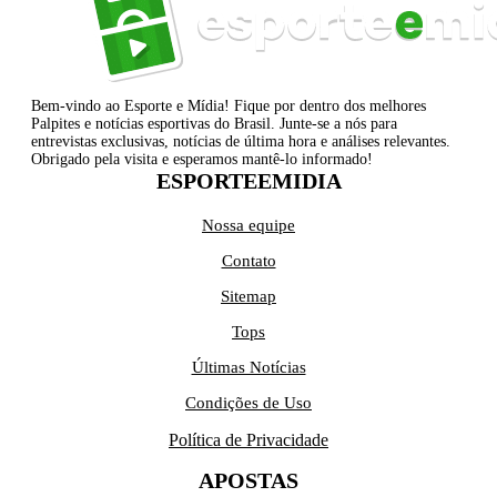
Bem-vindo ao Esporte e Mídia! Fique por dentro dos melhores
Palpites e notícias esportivas do Brasil. Junte-se a nós para
entrevistas exclusivas, notícias de última hora e análises relevantes.
Obrigado pela visita e esperamos mantê-lo informado!
ESPORTEEMIDIA
Nossa equipe
Contato
Sitemap
Tops
Últimas Notícias
Condições de Uso
Política de Privacidade
APOSTAS