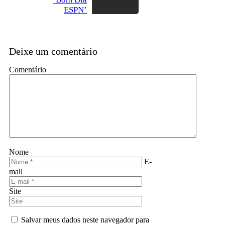
ESPN’
Deixe um comentário
Comentário
Nome
E-
mail
Site
Salvar meus dados neste navegador para