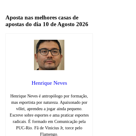
Aposta nas melhores casas de
apostas do dia 10 de Agosto 2026
Henrique Neves
Henrique Neves é antropólogo por formação,
mas esportista por natureza. Apaixonado por
vôlei, aprendeu a jogar ainda pequeno.
Escreve sobre esportes e ama praticar esportes
radicais. É formado em Comunicação pela
PUC-Rio. Fã de Vinicius Jr, torce pelo
Flamengo.