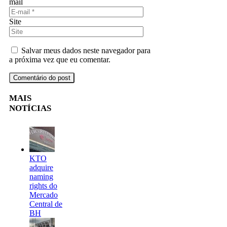
mail
Site
Salvar meus dados neste navegador para
a próxima vez que eu comentar.
MAIS
NOTÍCIAS
KTO
adquire
naming
rights do
Mercado
Central de
BH