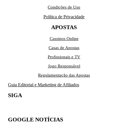
Condições de Uso
Política de Privacidade
APOSTAS
Cassinos Online
Casas de Apostas
Profissionais e TV
Jogo Responsável
Regulamentação das Apostas
Guia Editorial e Marketing de Afiliados
SIGA
GOOGLE NOTÍCIAS