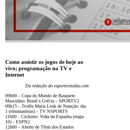
Como assistir os jogos de hoje ao
vivo; programação na TV e
Internet
Da redação do esporteemidia.com
09h00 – Copa do Mundo de Basquete
Masculino: Brasil x Grécia – SPORTV2
09h15 – Troféu Maria Lenk de Natação: dia
1 (eliminatórias) – TV NSPORTS
11h00 – Ciclismo: Volta da Espanha (etapa
10) – ESPN2
12h00 – Aberto de Tênis dos Estados