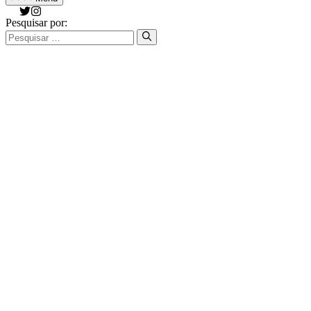
Pesquisar por: