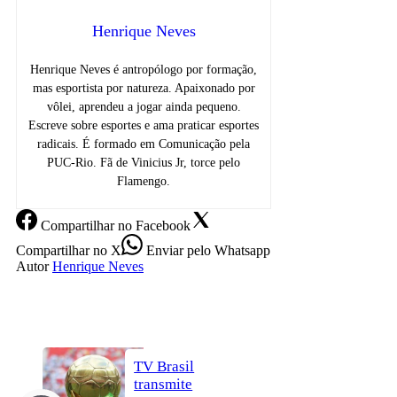
Henrique Neves
Henrique Neves é antropólogo por formação,
mas esportista por natureza. Apaixonado por
vôlei, aprendeu a jogar ainda pequeno.
Escreve sobre esportes e ama praticar esportes
radicais. É formado em Comunicação pela
PUC-Rio. Fã de Vinicius Jr, torce pelo
Flamengo.
Compartilhar
no Facebook
Compartilhar
no X
Enviar
pelo Whatsapp
Autor
Henrique Neves
TV Brasil
transmite