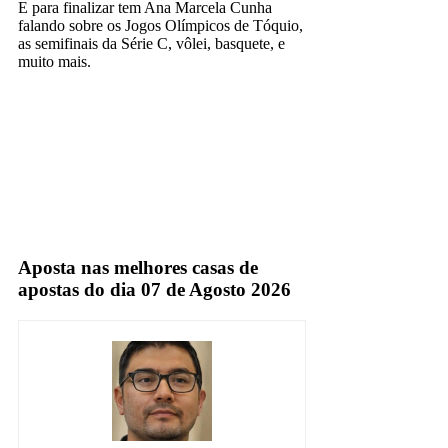
E para finalizar tem Ana Marcela Cunha
falando sobre os Jogos Olímpicos de Tóquio,
as semifinais da Série C, vôlei, basquete, e
muito mais.
band
TV Aberta
Aposta nas melhores casas de
apostas do dia 07 de Agosto 2026