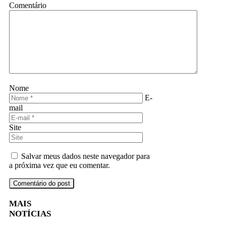
Comentário
Nome
E-
mail
Site
Salvar meus dados neste navegador para
a próxima vez que eu comentar.
MAIS
NOTÍCIAS