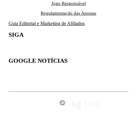
Jogo Responsável
Regulamentação das Apostas
Guia Editorial e Marketing de Afiliados
SIGA
GOOGLE NOTÍCIAS
Inscreva-se