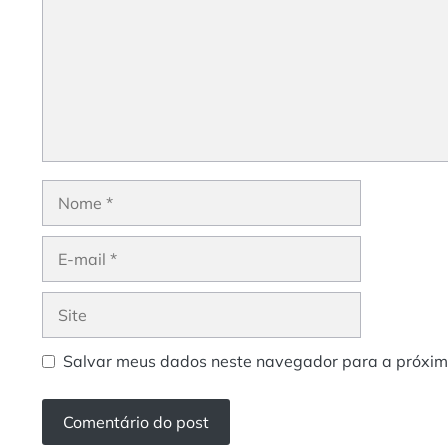
Nome
E-
mail
Site
Salvar meus dados neste navegador para a próxim