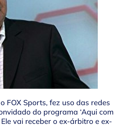
o FOX Sports, fez uso das redes
 convidado do programa ‘Aqui com
Ele vai receber o ex-árbitro e ex-