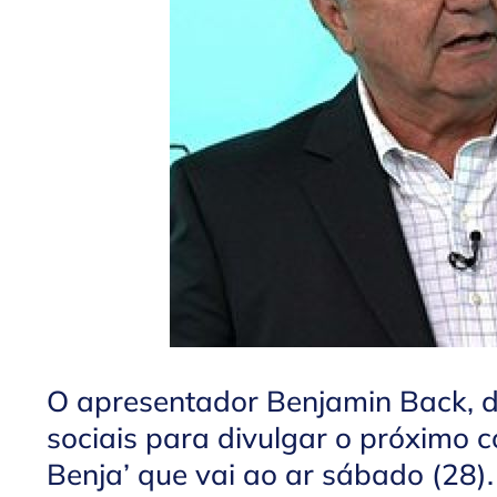
O apresentador Benjamin Back, d
sociais para divulgar o próximo
Benja’ que vai ao ar sábado (28). 