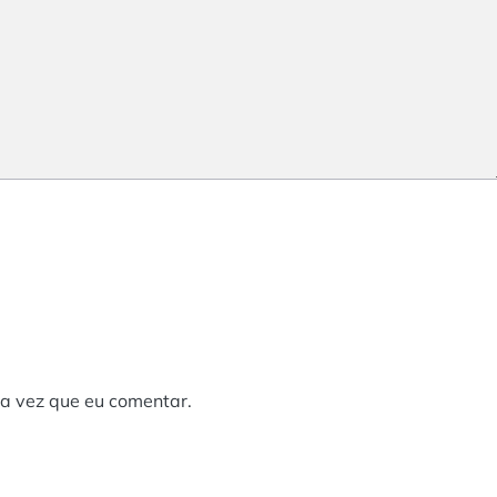
a vez que eu comentar.