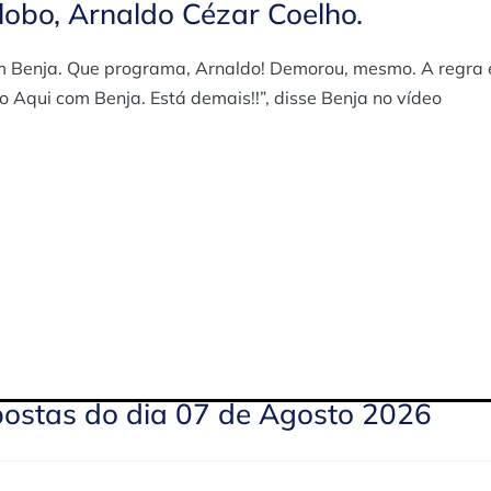
lobo, Arnaldo Cézar Coelho.
 Benja. Que programa, Arnaldo! Demorou, mesmo. A regra 
 Aqui com Benja. Está demais!!”, disse Benja no vídeo
postas do dia 07 de Agosto 2026