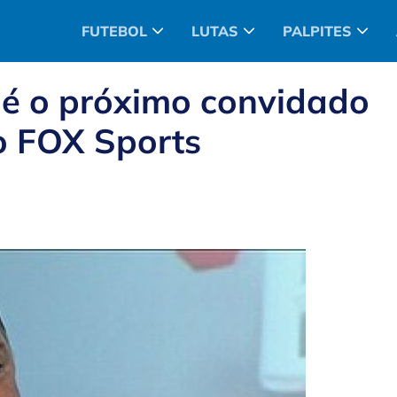
FUTEBOL
LUTAS
PALPITES
 é o próximo convidado
o FOX Sports