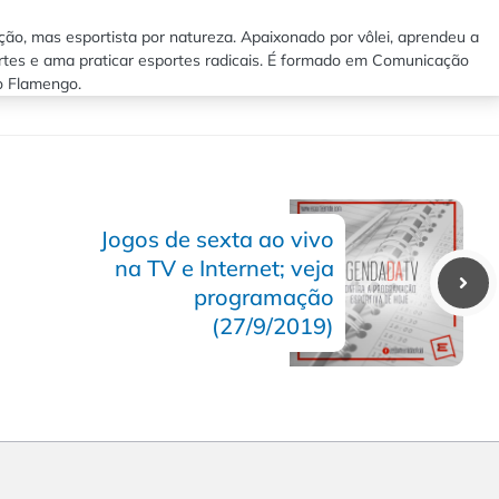
ão, mas esportista por natureza. Apaixonado por vôlei, aprendeu a
rtes e ama praticar esportes radicais. É formado em Comunicação
lo Flamengo.
Jogos de sexta ao vivo
na TV e Internet; veja
programação
(27/9/2019)