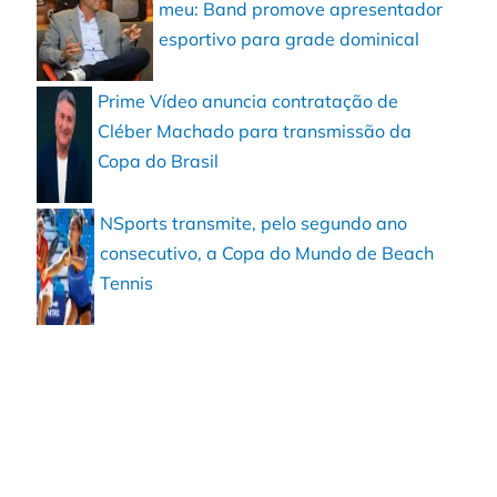
meu: Band promove apresentador
esportivo para grade dominical
Prime Vídeo anuncia contratação de
Cléber Machado para transmissão da
Copa do Brasil
NSports transmite, pelo segundo ano
consecutivo, a Copa do Mundo de Beach
Tennis