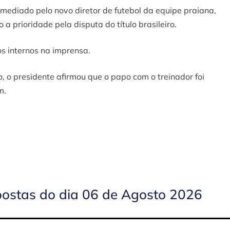
rmediado pelo novo diretor de futebol da equipe praiana,
a prioridade pela disputa do título brasileiro.
s internos na imprensa.
, o presidente afirmou que o papo com o treinador foi
m.
postas do dia 06 de Agosto 2026