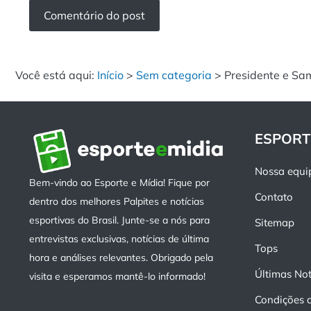
Você está aqui:
Início
>
Sem categoria
>
Presidente e Sa
ESPORT
Nossa equi
Bem-vindo ao Esporte e Mídia! Fique por
Contato
dentro dos melhores Palpites e notícias
esportivas do Brasil. Junte-se a nós para
Sitemap
entrevistas exclusivas, notícias de última
Tops
hora e análises relevantes. Obrigado pela
Últimas Not
visita e esperamos mantê-lo informado!
Condições 