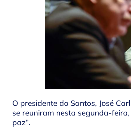
O presidente do Santos, José Carl
se reuniram nesta segunda-feira
paz”.