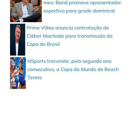
meu: Band promove apresentador
esportivo para grade dominical
Prime Vídeo anuncia contratação de
Cléber Machado para transmissão da
Copa do Brasil
NSports transmite, pelo segundo ano
consecutivo, a Copa do Mundo de Beach
Tennis