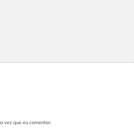
a vez que eu comentar.