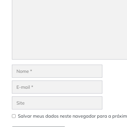
Comentário
Nome
E-
mail
Site
Salvar meus dados neste navegador para a próxim