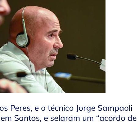
os Peres, e o técnico Jorge Sampaoli
, em Santos, e selaram um “acordo de