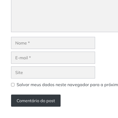
Nome
E-
mail
Site
Salvar meus dados neste navegador para a próxim