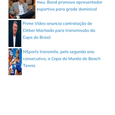
meu: Band promove apresentador
esportivo para grade dominical
Prime Vídeo anuncia contratação de
Cléber Machado para transmissão da
Copa do Brasil
NSports transmite, pelo segundo ano
consecutivo, a Copa do Mundo de Beach
Tennis