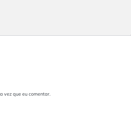
a vez que eu comentar.