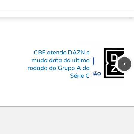
CBF atende DAZN e
muda data da última
rodada do Grupo A da
Série C