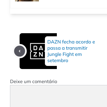
DAZN fecha acordo e
passa a transmitir
Jungle Fight em
setembro
Deixe um comentário
Comentário