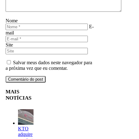
Nome
E-
mail
Site
Salvar meus dados neste navegador para
a próxima vez que eu comentar.
MAIS
NOTÍCIAS
KTO
adquire