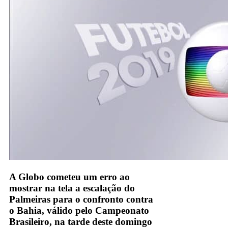
A Globo cometeu um erro ao
mostrar na tela a escalação do
Palmeiras para o confronto contra
o Bahia, válido pelo Campeonato
Brasileiro, na tarde deste domingo