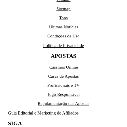
Sitemap
Tops
Últimas Notícias
Condições de Uso
Política de Privacidade
APOSTAS
Cassinos Online
Casas de Apostas
Profissionais e TV
Jogo Responsável
Regulamentação das Apostas
Guia Editorial e Marketing de Afiliados
SIGA