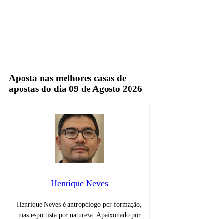
Globo
TV Aberta
Aposta nas melhores casas de
apostas do dia 09 de Agosto 2026
Henrique Neves
Henrique Neves é antropólogo por formação,
mas esportista por natureza. Apaixonado por