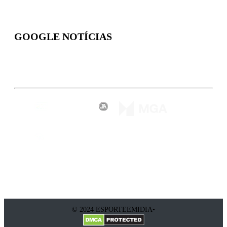
GOOGLE NOTÍCIAS
Inscreva-se
© 2024 ESPORTEEMIDIA•