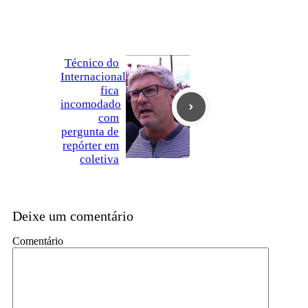
Técnico do
Internacional
fica
incomodado
com
pergunta de
repórter em
coletiva
Deixe um comentário
Comentário