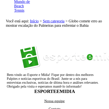
Mundo de
Beach
Tennis
Você está aqui:
Início
>
Sem categoria
>
Globo comete erro ao
mostrar escalação do Palmeiras para enfrentar o Bahia
Bem-vindo ao Esporte e Mídia! Fique por dentro dos melhores
Palpites e notícias esportivas do Brasil. Junte-se a nós para
entrevistas exclusivas, notícias de última hora e análises relevantes.
Obrigado pela visita e esperamos mantê-lo informado!
ESPORTEEMIDIA
Nossa equipe
Contato