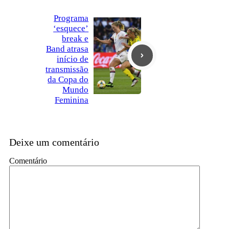
Programa
‘esquece’
break e
Band atrasa
início de
transmissão
da Copa do
Mundo
Feminina
Deixe um comentário
Comentário