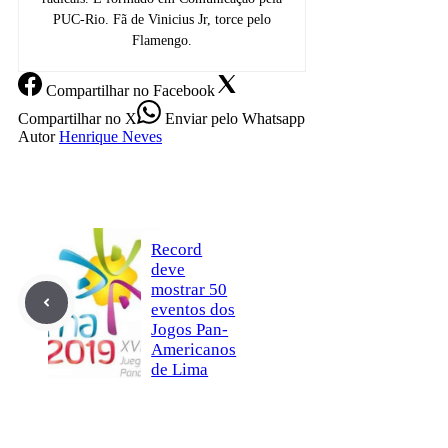
PUC-Rio. Fã de Vinicius Jr, torce pelo
Flamengo.
Compartilhar
no Facebook
Compartilhar
no X
Enviar
pelo Whatsapp
Autor
Henrique Neves
Record
deve
mostrar 50
eventos dos
Jogos Pan-
Americanos
de Lima