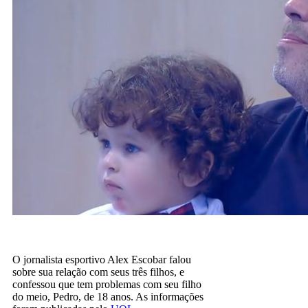
O jornalista esportivo Alex Escobar falou
sobre sua relação com seus três filhos, e
confessou que tem problemas com seu filho
do meio, Pedro, de 18 anos. As informações