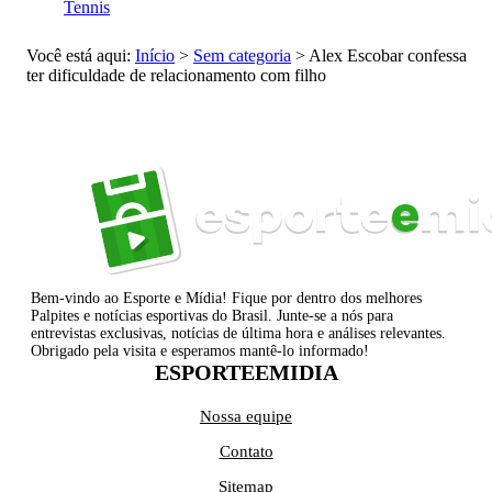
Tennis
Você está aqui:
Início
>
Sem categoria
>
Alex Escobar confessa
ter dificuldade de relacionamento com filho
Bem-vindo ao Esporte e Mídia! Fique por dentro dos melhores
Palpites e notícias esportivas do Brasil. Junte-se a nós para
entrevistas exclusivas, notícias de última hora e análises relevantes.
Obrigado pela visita e esperamos mantê-lo informado!
ESPORTEEMIDIA
Nossa equipe
Contato
Sitemap