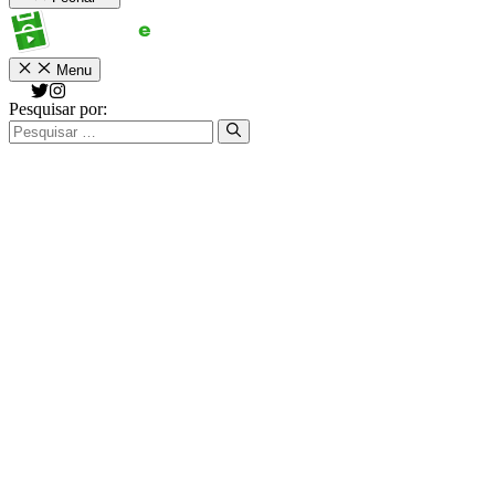
Menu
Pesquisar por: