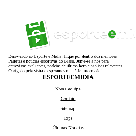
Bem-vindo ao Esporte e Mídia! Fique por dentro dos melhores
Palpites e notícias esportivas do Brasil. Junte-se a nós para
entrevistas exclusivas, notícias de última hora e análises relevantes.
Obrigado pela visita e esperamos mantê-lo informado!
ESPORTEEMIDIA
Nossa equipe
Contato
Sitemap
Tops
Últimas Notícias