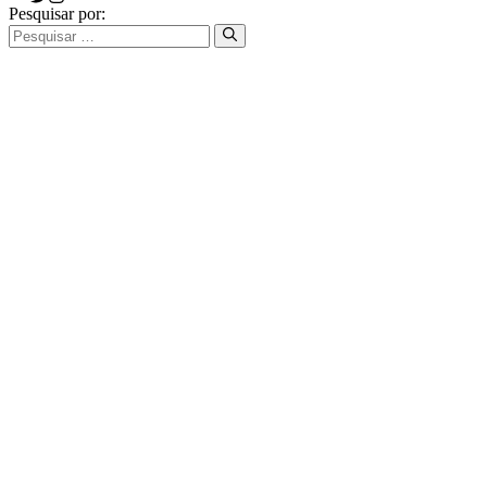
Pesquisar por: