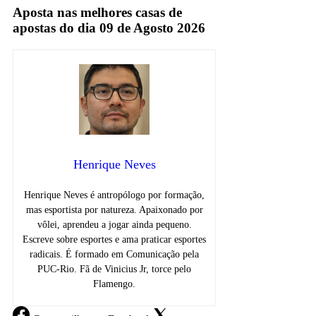
Aposta nas melhores casas de
apostas do dia 09 de Agosto 2026
Henrique Neves
Henrique Neves é antropólogo por formação,
mas esportista por natureza. Apaixonado por
vôlei, aprendeu a jogar ainda pequeno.
Escreve sobre esportes e ama praticar esportes
radicais. É formado em Comunicação pela
PUC-Rio. Fã de Vinicius Jr, torce pelo
Flamengo.