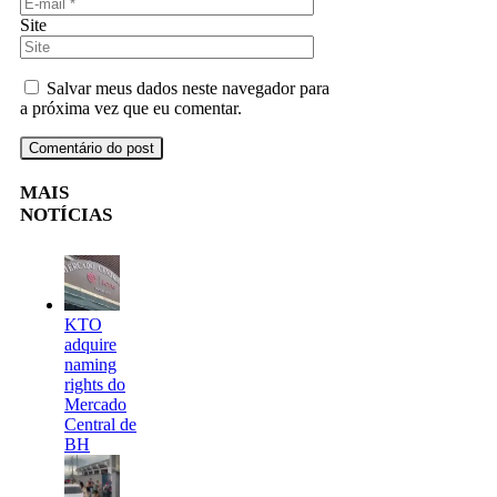
Site
Salvar meus dados neste navegador para
a próxima vez que eu comentar.
MAIS
NOTÍCIAS
KTO
adquire
naming
rights do
Mercado
Central de
BH