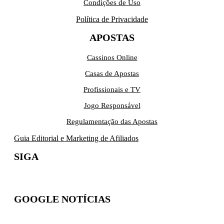
Condições de Uso
Política de Privacidade
APOSTAS
Cassinos Online
Casas de Apostas
Profissionais e TV
Jogo Responsável
Regulamentação das Apostas
Guia Editorial e Marketing de Afiliados
SIGA
GOOGLE NOTÍCIAS