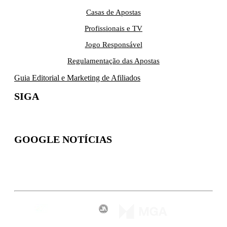
Casas de Apostas
Profissionais e TV
Jogo Responsável
Regulamentação das Apostas
Guia Editorial e Marketing de Afiliados
SIGA
GOOGLE NOTÍCIAS
Inscreva-se