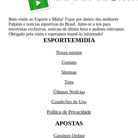
Bem-vindo ao Esporte e Mídia! Fique por dentro dos melhores
Palpites e notícias esportivas do Brasil. Junte-se a nós para
entrevistas exclusivas, notícias de última hora e análises relevantes.
Obrigado pela visita e esperamos mantê-lo informado!
ESPORTEEMIDIA
Nossa equipe
Contato
Sitemap
Tops
Últimas Notícias
Condições de Uso
Política de Privacidade
APOSTAS
Cassinos Online