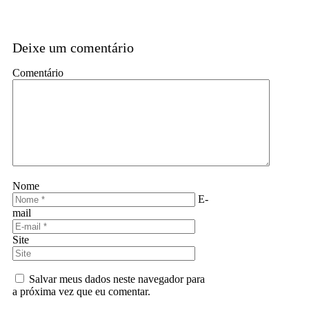
Deixe um comentário
Comentário
Nome
E-
mail
Site
Salvar meus dados neste navegador para
a próxima vez que eu comentar.