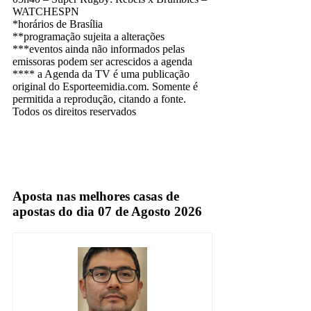
WATCHESPN
*horários de Brasília
**programação sujeita a alterações
***eventos ainda não informados pelas
emissoras podem ser acrescidos a agenda
**** a Agenda da TV é uma publicação
original do Esporteemidia.com. Somente é
permitida a reprodução, citando a fonte.
Todos os direitos reservados
Aposta nas melhores casas de
apostas do dia 07 de Agosto 2026