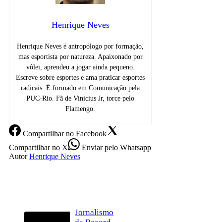
Henrique Neves
Henrique Neves é antropólogo por formação,
mas esportista por natureza. Apaixonado por
vôlei, aprendeu a jogar ainda pequeno.
Escreve sobre esportes e ama praticar esportes
radicais. É formado em Comunicação pela
PUC-Rio. Fã de Vinicius Jr, torce pelo
Flamengo.
Compartilhar
no Facebook
Compartilhar
no X
Enviar
pelo Whatsapp
Autor
Henrique Neves
Jornalismo