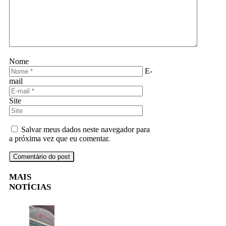
Nome
E-
mail
Site
Salvar meus dados neste navegador para
a próxima vez que eu comentar.
MAIS
NOTÍCIAS