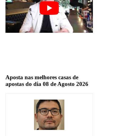
mauro cézar pereira
Aposta nas melhores casas de
apostas do dia 08 de Agosto 2026