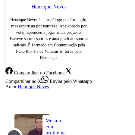
Henrique Neves
Henrique Neves é antropólogo por formação,
mas esportista por natureza. Apaixonado por
vôlei, aprendeu a jogar ainda pequeno.
Escreve sobre esportes e ama praticar esportes
radicais. É formado em Comunicação pela
PUC-Rio. Fã de Vinicius Jr, torce pelo
Flamengo.
Compartilhar
no Facebook
Compartilhar
no X
Enviar
pelo Whatsapp
Autor
Henrique Neves
Mesmo
com
problema