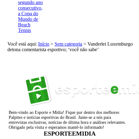
segundo ano
consecutivo,
a Copa do
Mundo de
Beach
Tennis
Você está aqui:
Início
>
Sem categoria
>
Vanderlei Luxemburgo
detona comentarista esportivo; ‘você não sabe’
Bem-vindo ao Esporte e Mídia! Fique por dentro dos melhores
Palpites e notícias esportivas do Brasil. Junte-se a nós para
entrevistas exclusivas, notícias de última hora e análises relevantes.
Obrigado pela visita e esperamos mantê-lo informado!
ESPORTEEMIDIA