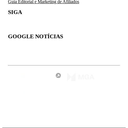
Guia Editorial e Marketing de Afiliados
SIGA
GOOGLE NOTÍCIAS
Inscreva-se