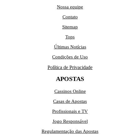
Nossa equipe
Contato
Sitemap
Tops
Últimas Notícias
Condições de Uso
Política de Privacidade
APOSTAS
Cassinos Online
Casas de Apostas
Profissionais e TV
Jogo Responsável
Regulamentação das Apostas