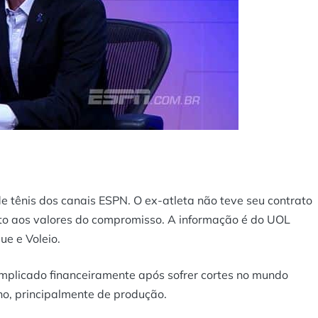
e tênis dos canais ESPN. O ex-atleta não teve seu contrato
o aos valores do compromisso. A informação é do UOL
ue e Voleio.
plicado financeiramente após sofrer cortes no mundo
lho, principalmente de produção.