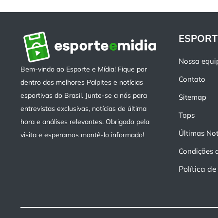
ESPORT
Nossa equi
Bem-vindo ao Esporte e Mídia! Fique por
Contato
dentro dos melhores Palpites e notícias
esportivas do Brasil. Junte-se a nós para
Sitemap
entrevistas exclusivas, notícias de última
Tops
hora e análises relevantes. Obrigado pela
Últimas Not
visita e esperamos mantê-lo informado!
Condições 
Política d