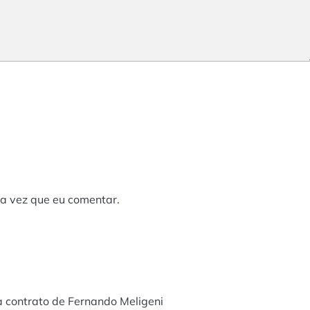
a vez que eu comentar.
 contrato de Fernando Meligeni