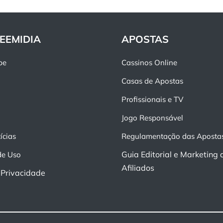
EEMIDIA
APOSTAS
pe
Cassinos Online
Casas de Apostas
Profissionais e TV
Jogo Responsável
ícias
Regulamentação das Aposta
Guia Editorial e Marketing 
de Uso
Afiliados
e Privacidade