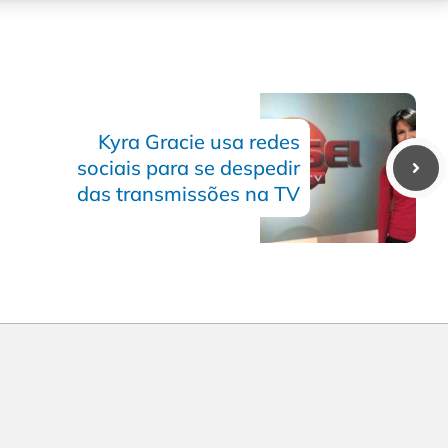
Kyra Gracie usa redes
sociais para se despedir
das transmissões na TV