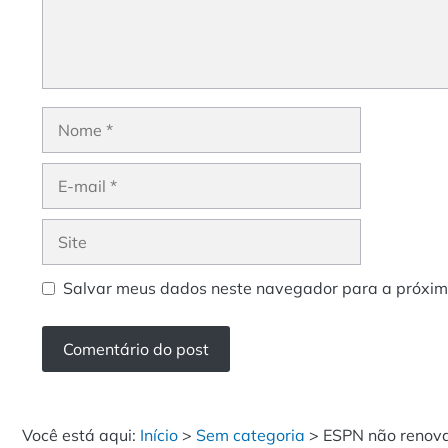
Nome
E-
mail
Site
Salvar meus dados neste navegador para a próxim
Você está aqui:
Início
>
Sem categoria
>
ESPN não renova