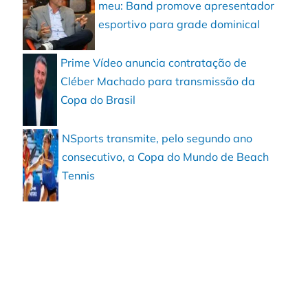
meu: Band promove apresentador
esportivo para grade dominical
Prime Vídeo anuncia contratação de
Cléber Machado para transmissão da
Copa do Brasil
NSports transmite, pelo segundo ano
consecutivo, a Copa do Mundo de Beach
Tennis