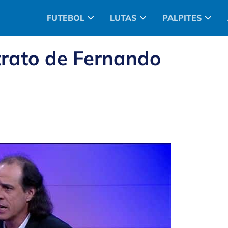
FUTEBOL
LUTAS
PALPITES
rato de Fernando