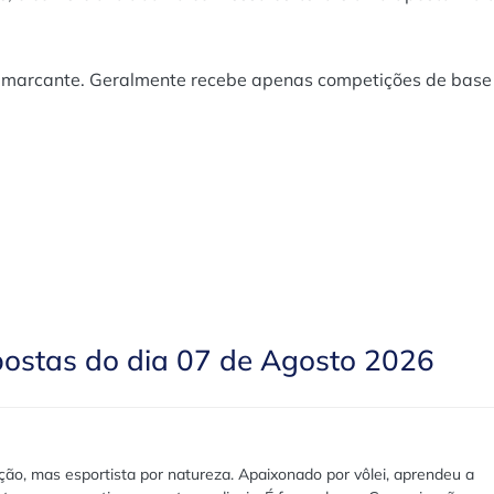
 marcante. Geralmente recebe apenas competições de base
postas do dia 07 de Agosto 2026
ão, mas esportista por natureza. Apaixonado por vôlei, aprendeu a