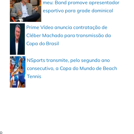
meu: Band promove apresentador
esportivo para grade dominical
Prime Vídeo anuncia contratação de
Cléber Machado para transmissão da
Copa do Brasil
NSports transmite, pelo segundo ano
consecutivo, a Copa do Mundo de Beach
Tennis
to