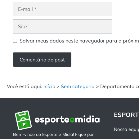
E-
mail
Site
Salvar meus dados neste navegador para a próxim
Você está aqui:
Início
>
Sem categoria
>
Departamento co
ESPORT
Nossa equi
Bem-vindo ao Esporte e Mídia! Fique por