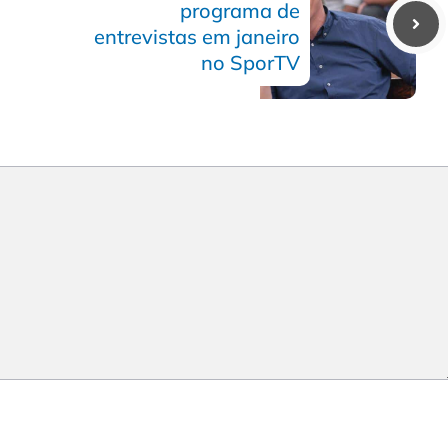
programa de
entrevistas em janeiro
no SporTV