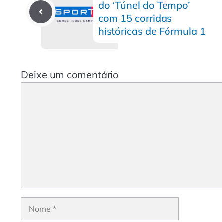
do ‘Túnel do Tempo’
com 15 corridas
históricas de Fórmula 1
Deixe um comentário
Comentário
Nome