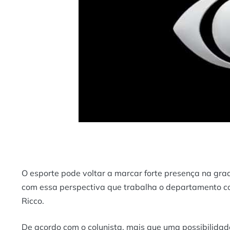
O esporte pode voltar a marcar forte presença na gr
com essa perspectiva que trabalha o departamento c
Ricco.
De acordo com o colunista, mais que uma possibilidad