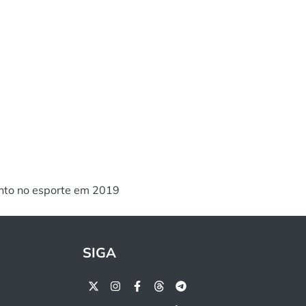
nto no esporte em 2019
SIGA