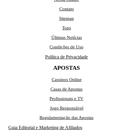
Contato
Sitemap
Tops
Últimas Notícias
Condições de Uso
Política de Privacidade
APOSTAS
Cassinos Online
Casas de Apostas
Profissionais e TV
Jogo Responsável
Regulamentação das Apostas
Guia Editorial e Marketing de Afiliados