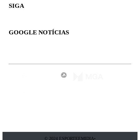
SIGA
GOOGLE NOTÍCIAS
Inscreva-se
© 2024 ESPORTEEMIDIA•