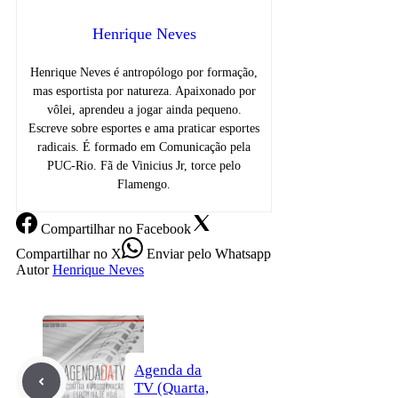
Henrique Neves
Henrique Neves é antropólogo por formação,
mas esportista por natureza. Apaixonado por
vôlei, aprendeu a jogar ainda pequeno.
Escreve sobre esportes e ama praticar esportes
radicais. É formado em Comunicação pela
PUC-Rio. Fã de Vinicius Jr, torce pelo
Flamengo.
Compartilhar
no Facebook
Compartilhar
no X
Enviar
pelo Whatsapp
Autor
Henrique Neves
Agenda da
TV (Quarta,