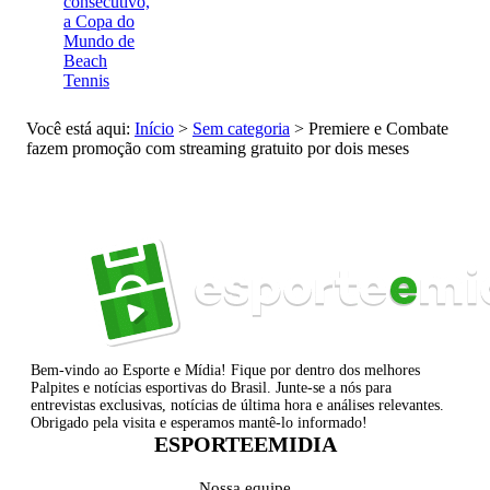
consecutivo,
a Copa do
Mundo de
Beach
Tennis
Você está aqui:
Início
>
Sem categoria
>
Premiere e Combate
fazem promoção com streaming gratuito por dois meses
Bem-vindo ao Esporte e Mídia! Fique por dentro dos melhores
Palpites e notícias esportivas do Brasil. Junte-se a nós para
entrevistas exclusivas, notícias de última hora e análises relevantes.
Obrigado pela visita e esperamos mantê-lo informado!
ESPORTEEMIDIA
Nossa equipe