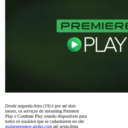
Desde segunda-feira (19) e por até dois
meses, os serviços de streaming Premiere
Play e Combate Play estarão disponíveis para
todos os usuários que se cadastrarem no site
assinepremiere.globo.com
até sexta-feira