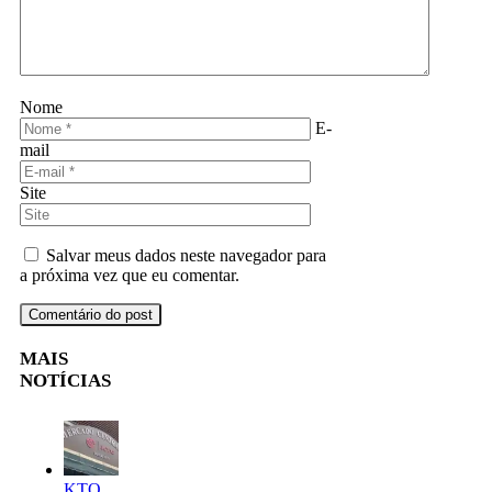
Nome
E-
mail
Site
Salvar meus dados neste navegador para
a próxima vez que eu comentar.
MAIS
NOTÍCIAS
KTO