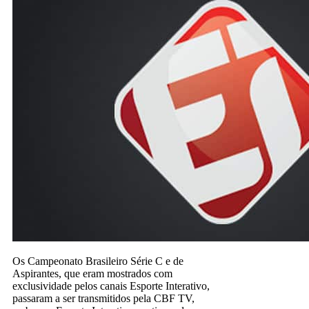
Os Campeonato Brasileiro Série C e de
Aspirantes, que eram mostrados com
exclusividade pelos canais Esporte Interativo,
passaram a ser transmitidos pela CBF TV,