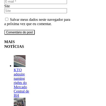
Site
Salvar meus dados neste navegador para
a próxima vez que eu comentar.
MAIS
NOTÍCIAS
KTO
adquire
naming
rights do
Mercado
Central de
BH