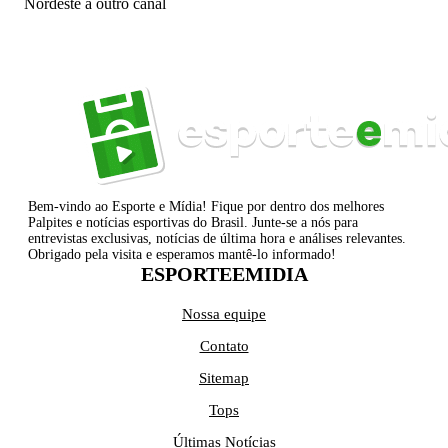
Nordeste a outro canal
Bem-vindo ao Esporte e Mídia! Fique por dentro dos melhores
Palpites e notícias esportivas do Brasil. Junte-se a nós para
entrevistas exclusivas, notícias de última hora e análises relevantes.
Obrigado pela visita e esperamos mantê-lo informado!
ESPORTEEMIDIA
Nossa equipe
Contato
Sitemap
Tops
Últimas Notícias