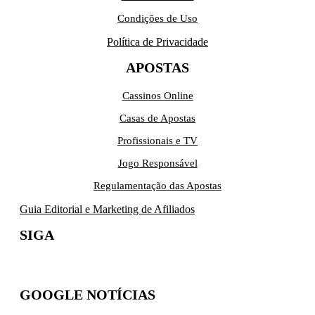
Condições de Uso
Política de Privacidade
APOSTAS
Cassinos Online
Casas de Apostas
Profissionais e TV
Jogo Responsável
Regulamentação das Apostas
Guia Editorial e Marketing de Afiliados
SIGA
GOOGLE NOTÍCIAS