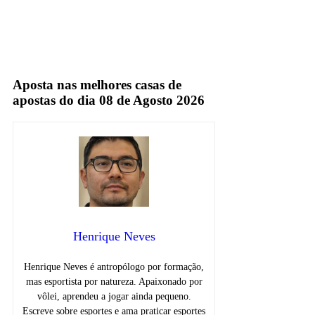
TV Fechada
Aposta nas melhores casas de
apostas do dia 08 de Agosto 2026
Henrique Neves
Henrique Neves é antropólogo por formação,
mas esportista por natureza. Apaixonado por
vôlei, aprendeu a jogar ainda pequeno.
Escreve sobre esportes e ama praticar esportes