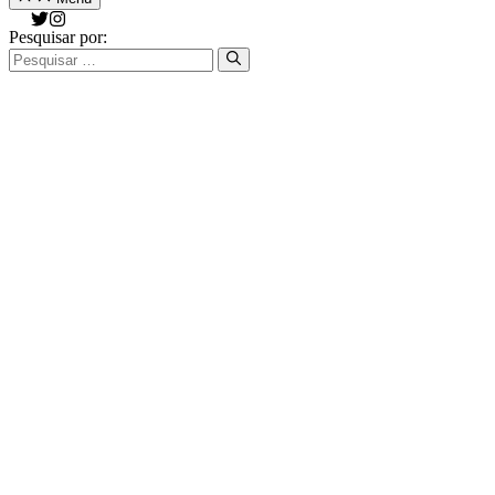
Pesquisar por: