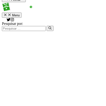
Menu
Pesquisar por: