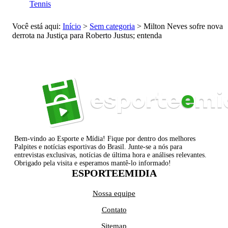
Tennis
Você está aqui:
Início
>
Sem categoria
>
Milton Neves sofre nova
derrota na Justiça para Roberto Justus; entenda
Bem-vindo ao Esporte e Mídia! Fique por dentro dos melhores
Palpites e notícias esportivas do Brasil. Junte-se a nós para
entrevistas exclusivas, notícias de última hora e análises relevantes.
Obrigado pela visita e esperamos mantê-lo informado!
ESPORTEEMIDIA
Nossa equipe
Contato
Sitemap