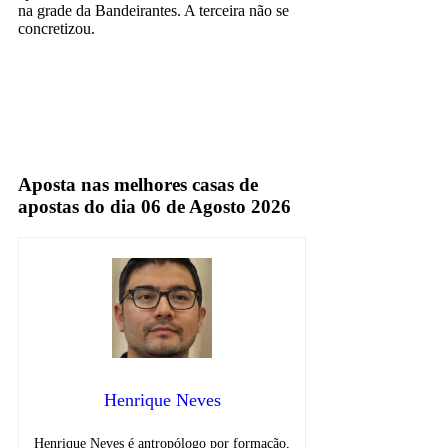
na grade da Bandeirantes. A terceira não se
concretizou.
milton neves
Aposta nas melhores casas de
apostas do dia 06 de Agosto 2026
Henrique Neves
Henrique Neves é antropólogo por formação,