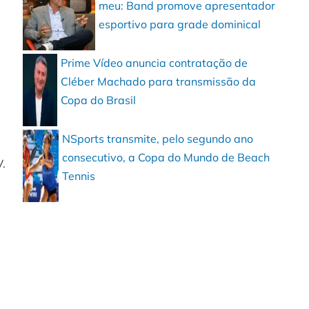
meu: Band promove apresentador
esportivo para grade dominical
Prime Vídeo anuncia contratação de
Cléber Machado para transmissão da
Copa do Brasil
NSports transmite, pelo segundo ano
consecutivo, a Copa do Mundo de Beach
V.
Tennis