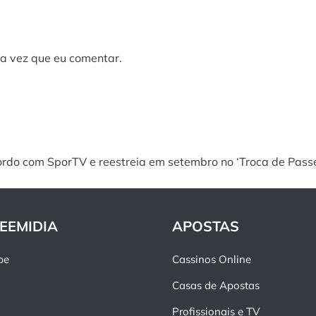
a vez que eu comentar.
ordo com SporTV e reestreia em setembro no ‘Troca de Pass
EEMIDIA
APOSTAS
pe
Cassinos Online
Casas de Apostas
Profissionais e TV