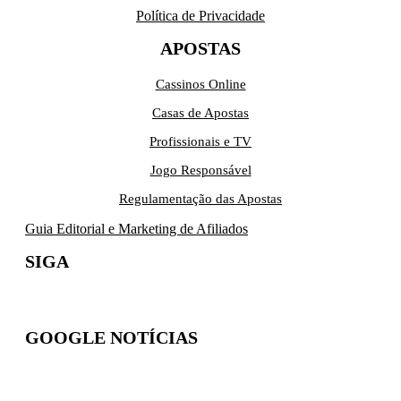
Política de Privacidade
APOSTAS
Cassinos Online
Casas de Apostas
Profissionais e TV
Jogo Responsável
Regulamentação das Apostas
Guia Editorial e Marketing de Afiliados
SIGA
GOOGLE NOTÍCIAS
Inscreva-se