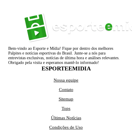
Bem-vindo ao Esporte e Mídia! Fique por dentro dos melhores
Palpites e notícias esportivas do Brasil. Junte-se a nós para
entrevistas exclusivas, notícias de última hora e análises relevantes.
Obrigado pela visita e esperamos mantê-lo informado!
ESPORTEEMIDIA
Nossa equipe
Contato
Sitemap
Tops
Últimas Notícias
Condições de Uso