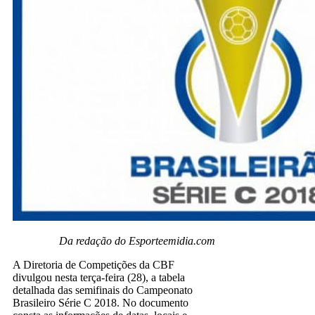
Da redação do Esporteemidia.com
A Diretoria de Competições da CBF
divulgou nesta terça-feira (28), a tabela
detalhada das semifinais do Campeonato
Brasileiro Série C 2018. No documento