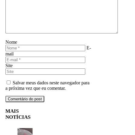
Nome
E-
mail
Site
Salvar meus dados neste navegador para
a próxima vez que eu comentar.
MAIS
NOTÍCIAS