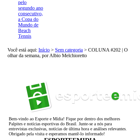
pelo
segundo ano
consecutivo,
a Copa do
Mundo de
Beach
Tennis
Você está aqui:
Início
>
Sem categoria
>
COLUNA #202 | O
olhar da semana, por Albio Melchioretto
Bem-vindo ao Esporte e Mídia! Fique por dentro dos melhores
Palpites e notícias esportivas do Brasil. Junte-se a nós para
entrevistas exclusivas, notícias de última hora e análises relevantes.
Obrigado pela visita e esperamos mantê-lo informado!
ESPORTEEMIDIA