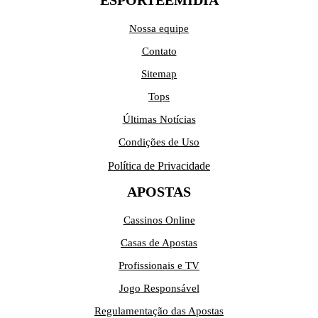
Nossa equipe
Contato
Sitemap
Tops
Últimas Notícias
Condições de Uso
Política de Privacidade
APOSTAS
Cassinos Online
Casas de Apostas
Profissionais e TV
Jogo Responsável
Regulamentação das Apostas