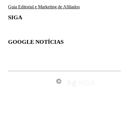
Guia Editorial e Marketing de Afiliados
SIGA
GOOGLE NOTÍCIAS
Inscreva-se