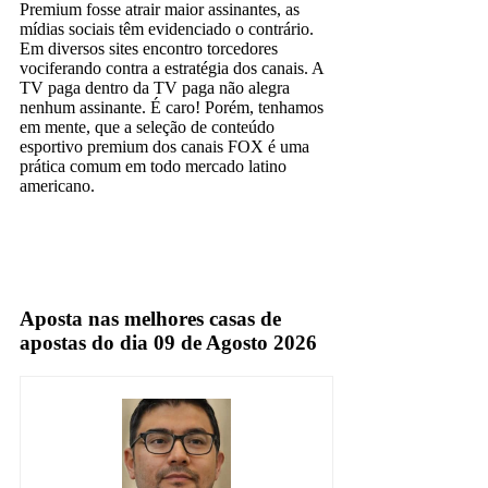
Premium fosse atrair maior assinantes, as
mídias sociais têm evidenciado o contrário.
Em diversos sites encontro torcedores
vociferando contra a estratégia dos canais. A
TV paga dentro da TV paga não alegra
nenhum assinante. É caro! Porém, tenhamos
em mente, que a seleção de conteúdo
esportivo premium dos canais FOX é uma
prática comum em todo mercado latino
americano.
Aposta nas melhores casas de
apostas do dia 09 de Agosto 2026