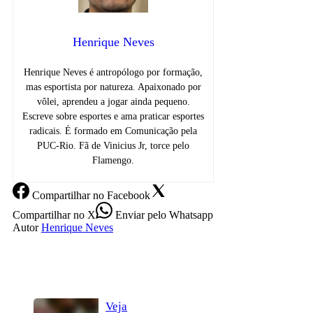
Henrique Neves
Henrique Neves é antropólogo por formação,
mas esportista por natureza. Apaixonado por
vôlei, aprendeu a jogar ainda pequeno.
Escreve sobre esportes e ama praticar esportes
radicais. É formado em Comunicação pela
PUC-Rio. Fã de Vinicius Jr, torce pelo
Flamengo.
Compartilhar
no Facebook
Compartilhar
no X
Enviar
pelo Whatsapp
Autor
Henrique Neves
Veja