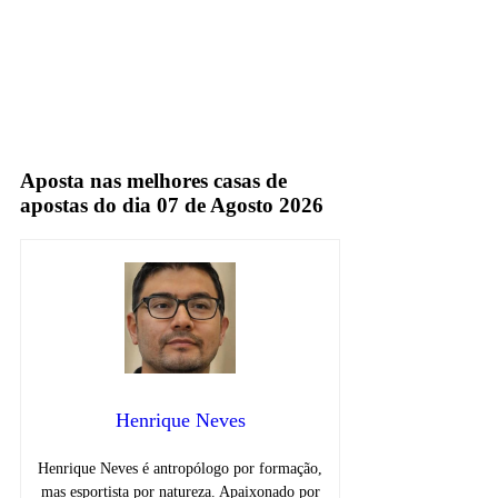
seleção sportv
Sportv
Aposta nas melhores casas de
apostas do dia 07 de Agosto 2026
Henrique Neves
Henrique Neves é antropólogo por formação,
mas esportista por natureza. Apaixonado por