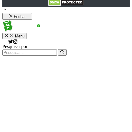
Fechar
Menu
Pesquisar por: