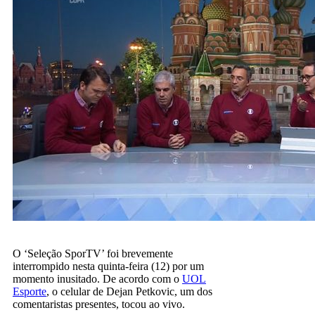
O ‘Seleção SporTV’ foi brevemente
interrompido nesta quinta-feira (12) por um
momento inusitado. De acordo com o
UOL
Esporte
, o celular de Dejan Petkovic, um dos
comentaristas presentes, tocou ao vivo.