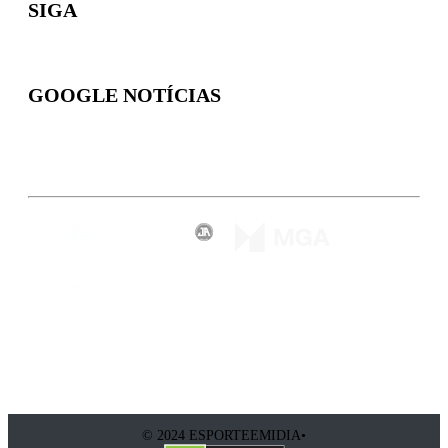
SIGA
GOOGLE NOTÍCIAS
Inscreva-se
© 2024 ESPORTEEMIDIA•