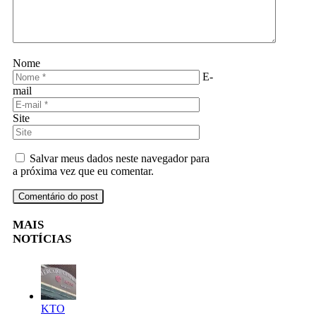
Nome
E-
mail
Site
Salvar meus dados neste navegador para
a próxima vez que eu comentar.
MAIS
NOTÍCIAS
KTO