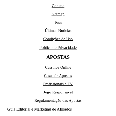
Contato
Sitemap
Tops
Últimas Notícias
Condições de Uso
Política de Privacidade
APOSTAS
Cassinos Online
Casas de Apostas
Profissionais e TV
Jogo Responsável
Regulamentação das Apostas
Guia Editorial e Marketing de Afiliados