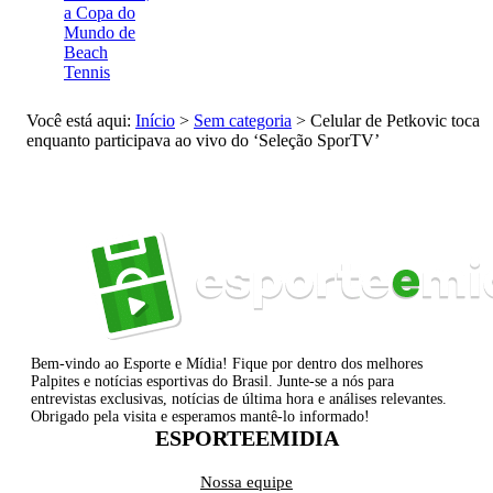
a Copa do
Mundo de
Beach
Tennis
Você está aqui:
Início
>
Sem categoria
>
Celular de Petkovic toca
enquanto participava ao vivo do ‘Seleção SporTV’
Bem-vindo ao Esporte e Mídia! Fique por dentro dos melhores
Palpites e notícias esportivas do Brasil. Junte-se a nós para
entrevistas exclusivas, notícias de última hora e análises relevantes.
Obrigado pela visita e esperamos mantê-lo informado!
ESPORTEEMIDIA
Nossa equipe