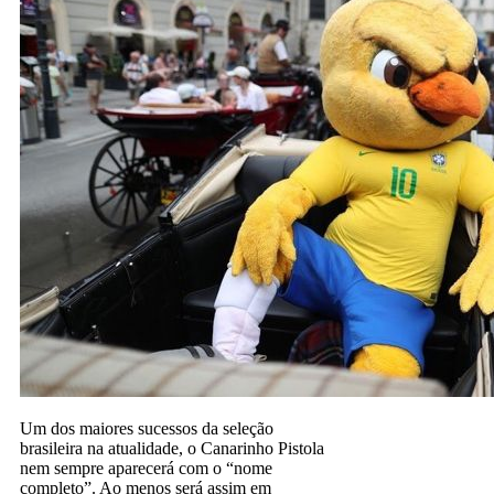
Um dos maiores sucessos da seleção
brasileira na atualidade, o Canarinho Pistola
nem sempre aparecerá com o “nome
completo”. Ao menos será assim em