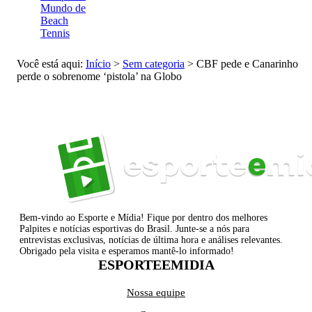
Mundo de
Beach
Tennis
Você está aqui:
Início
>
Sem categoria
>
CBF pede e Canarinho
perde o sobrenome ‘pistola’ na Globo
Bem-vindo ao Esporte e Mídia! Fique por dentro dos melhores
Palpites e notícias esportivas do Brasil. Junte-se a nós para
entrevistas exclusivas, notícias de última hora e análises relevantes.
Obrigado pela visita e esperamos mantê-lo informado!
ESPORTEEMIDIA
Nossa equipe