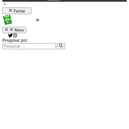
Fechar
Menu
Pesquisar por: