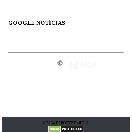
GOOGLE NOTÍCIAS
Inscreva-se
© 2024 ESPORTEEMIDIA•