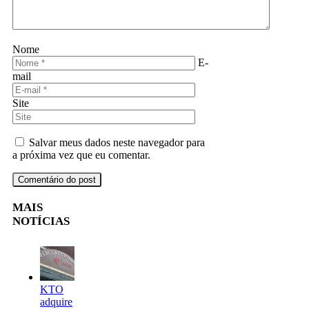
Nome
E-
mail
Site
Salvar meus dados neste navegador para
a próxima vez que eu comentar.
MAIS
NOTÍCIAS
KTO
adquire