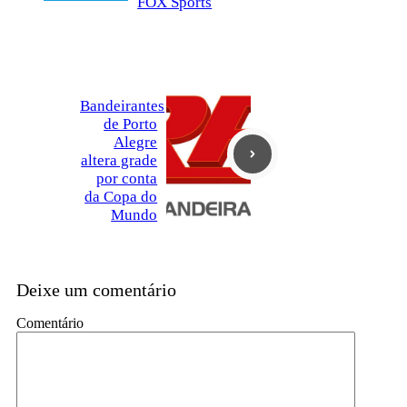
FOX Sports
Bandeirantes
de Porto
Alegre
altera grade
por conta
da Copa do
Mundo
Deixe um comentário
Comentário