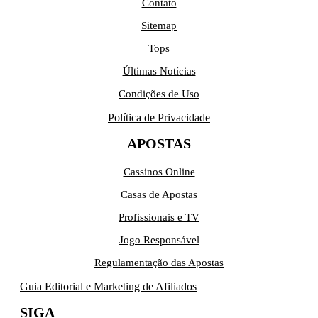
Contato
Sitemap
Tops
Últimas Notícias
Condições de Uso
Política de Privacidade
APOSTAS
Cassinos Online
Casas de Apostas
Profissionais e TV
Jogo Responsável
Regulamentação das Apostas
Guia Editorial e Marketing de Afiliados
SIGA