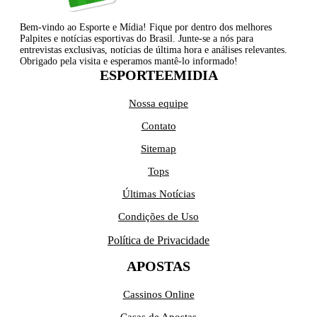
Bem-vindo ao Esporte e Mídia! Fique por dentro dos melhores
Palpites e notícias esportivas do Brasil. Junte-se a nós para
entrevistas exclusivas, notícias de última hora e análises relevantes.
Obrigado pela visita e esperamos mantê-lo informado!
ESPORTEEMIDIA
Nossa equipe
Contato
Sitemap
Tops
Últimas Notícias
Condições de Uso
Política de Privacidade
APOSTAS
Cassinos Online
Casas de Apostas