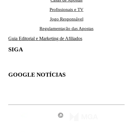
Profissionais e TV
Jogo Responsável
Regulamentação das Apostas
Guia Editorial e Marketing de Afiliados
SIGA
GOOGLE NOTÍCIAS
Inscreva-se