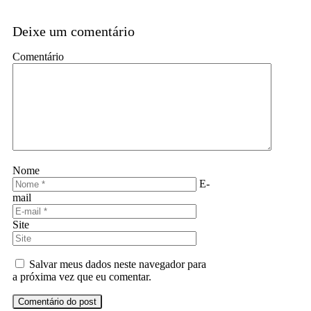
Deixe um comentário
Comentário
Nome
E-
mail
Site
Salvar meus dados neste navegador para
a próxima vez que eu comentar.