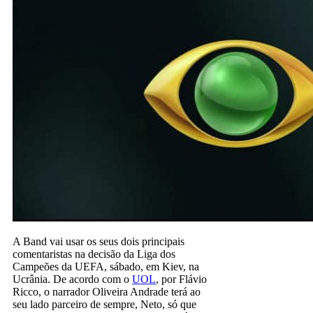
A Band vai usar os seus dois principais
comentaristas na decisão da Liga dos
Campeões da UEFA, sábado, em Kiev, na
Ucrânia. De acordo com o
UOL
, por Flávio
Ricco, o narrador Oliveira Andrade terá ao
seu lado parceiro de sempre, Neto, só que