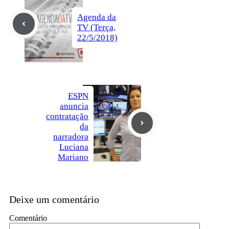
Agenda da
TV (Terça,
22/5/2018)
ESPN
anuncia
contratação
da
narradora
Luciana
Mariano
Deixe um comentário
Comentário