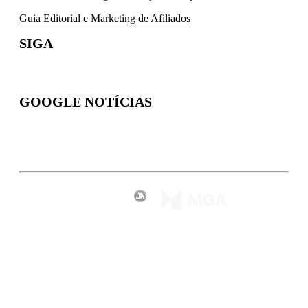
Guia Editorial e Marketing de Afiliados
SIGA
GOOGLE NOTÍCIAS
Inscreva-se