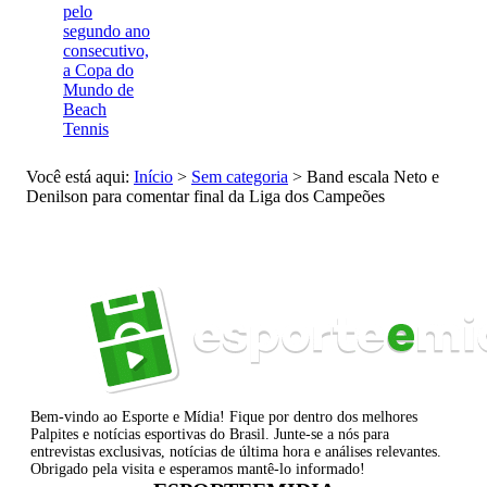
pelo
segundo ano
consecutivo,
a Copa do
Mundo de
Beach
Tennis
Você está aqui:
Início
>
Sem categoria
>
Band escala Neto e
Denilson para comentar final da Liga dos Campeões
Bem-vindo ao Esporte e Mídia! Fique por dentro dos melhores
Palpites e notícias esportivas do Brasil. Junte-se a nós para
entrevistas exclusivas, notícias de última hora e análises relevantes.
Obrigado pela visita e esperamos mantê-lo informado!