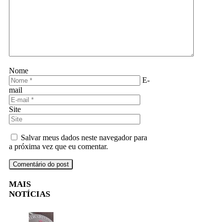
Nome
E-
mail
Site
Salvar meus dados neste navegador para
a próxima vez que eu comentar.
MAIS
NOTÍCIAS