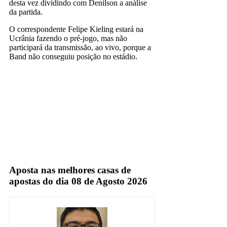
desta vez dividindo com Denilson a análise
da partida.
O correspondente Felipe Kieling estará na
Ucrânia fazendo o pré-jogo, mas não
participará da transmissão, ao vivo, porque a
Band não conseguiu posição no estádio.
band
denilson
TV Aberta
Aposta nas melhores casas de
apostas do dia 08 de Agosto 2026