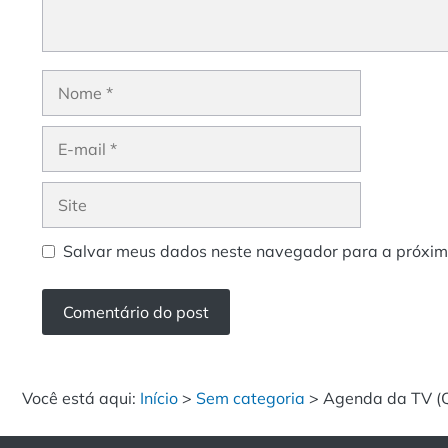
Nome
E-
mail
Site
Salvar meus dados neste navegador para a próxim
Você está aqui:
Início
>
Sem categoria
>
Agenda da TV (Q