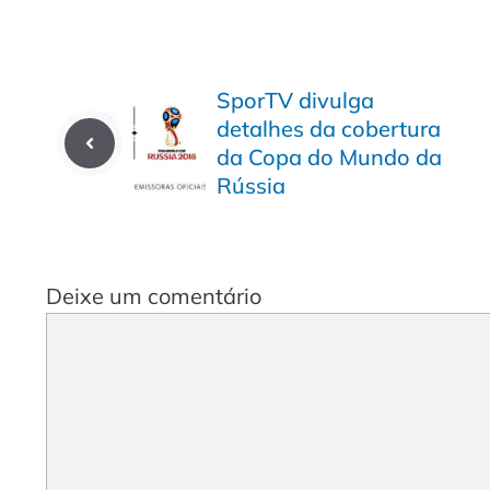
SporTV divulga
detalhes da cobertura
da Copa do Mundo da
Rússia
Deixe um comentário
Comentário