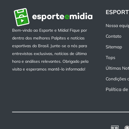
ESPORT
Nossa equi
Bem-vindo ao Esporte e Mídia! Fique por
Contato
dentro dos melhores Palpites e notícias
esportivas do Brasil. Junte-se a nós para
Sitemap
entrevistas exclusivas, notícias de última
Tops
hora e análises relevantes. Obrigado pela
Últimas Not
visita e esperamos mantê-lo informado!
Condições 
Política d