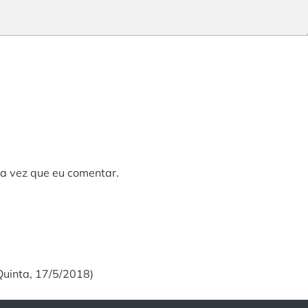
a vez que eu comentar.
uinta, 17/5/2018)