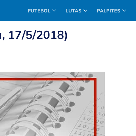
FUTEBOL
LUTAS
PALPITES
, 17/5/2018)