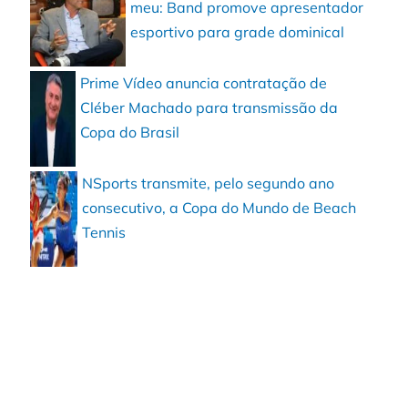
meu: Band promove apresentador
esportivo para grade dominical
Prime Vídeo anuncia contratação de
Cléber Machado para transmissão da
Copa do Brasil
NSports transmite, pelo segundo ano
consecutivo, a Copa do Mundo de Beach
Tennis