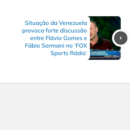
Situação da Venezuela
provoca forte discussão
entre Flávio Gomes e
Fábio Sormani no ‘FOX
Sports Rádio’