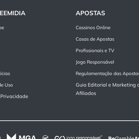
EEMIDIA
APOSTAS
pe
Cassinos Online
Casas de Apostas
Profissionais e TV
Jogo Responsável
ícias
Regulamentação das Aposta
Guia Editorial e Marketing 
de Uso
Afiliados
e Privacidade