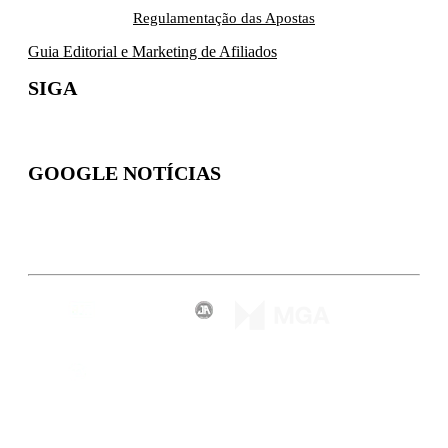
Regulamentação das Apostas
Guia Editorial e Marketing de Afiliados
SIGA
GOOGLE NOTÍCIAS
Inscreva-se