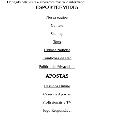
Obrigado pela visita e esperamos mantê-lo informado!
ESPORTEEMIDIA
Nossa equipe
Contato
Sitemap
Tops
Últimas Notícias
Condições de Uso
Política de Privacidade
APOSTAS
Cassinos Online
Casas de Apostas
Profissionais e TV
Jogo Responsável