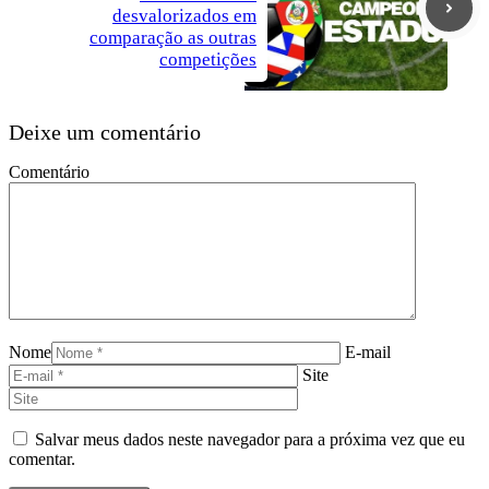
desvalorizados em
comparação as outras
competições
Deixe um comentário
Comentário
Nome
E-mail
Site
Salvar meus dados neste navegador para a próxima vez que eu
comentar.