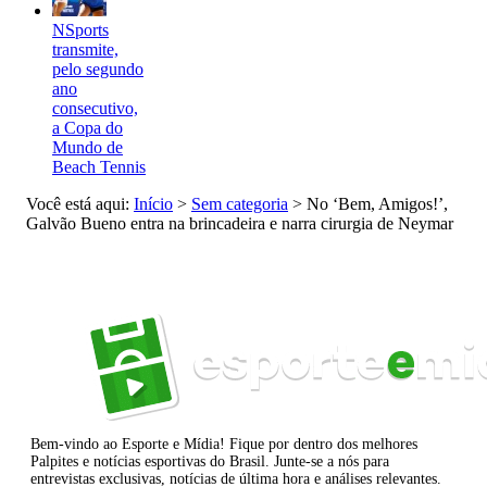
NSports
transmite,
pelo segundo
ano
consecutivo,
a Copa do
Mundo de
Beach Tennis
Você está aqui:
Início
>
Sem categoria
>
No ‘Bem, Amigos!’,
Galvão Bueno entra na brincadeira e narra cirurgia de Neymar
Bem-vindo ao Esporte e Mídia! Fique por dentro dos melhores
Palpites e notícias esportivas do Brasil. Junte-se a nós para
entrevistas exclusivas, notícias de última hora e análises relevantes.