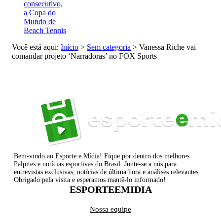
consecutivo,
a Copa do
Mundo de
Beach Tennis
Você está aqui:
Início
>
Sem categoria
>
Vanessa Riche vai
comandar projeto ‘Narradoras’ no FOX Sports
Bem-vindo ao Esporte e Mídia! Fique por dentro dos melhores
Palpites e notícias esportivas do Brasil. Junte-se a nós para
entrevistas exclusivas, notícias de última hora e análises relevantes.
Obrigado pela visita e esperamos mantê-lo informado!
ESPORTEEMIDIA
Nossa equipe