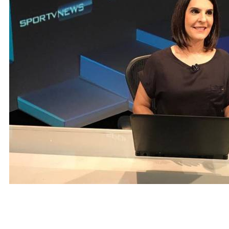
Fox Sports