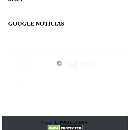
GOOGLE NOTÍCIAS
Inscreva-se
© 2024 ESPORTEEMIDIA•