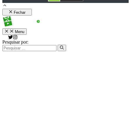
Fechar
Menu
Pesquisar por: