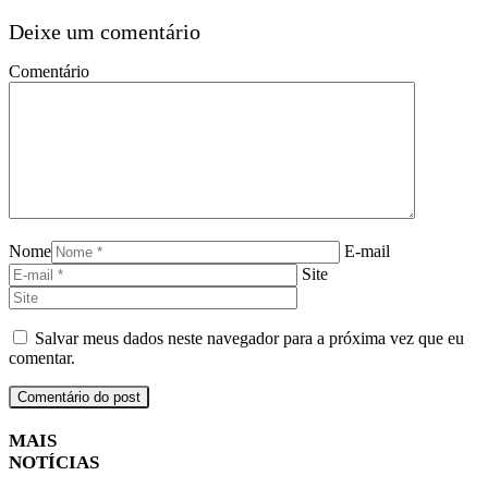
Deixe um comentário
Comentário
Nome
E-mail
Site
Salvar meus dados neste navegador para a próxima vez que eu
comentar.
MAIS
NOTÍCIAS