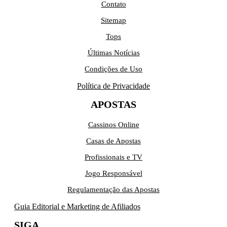
Contato
Sitemap
Tops
Últimas Notícias
Condições de Uso
Política de Privacidade
APOSTAS
Cassinos Online
Casas de Apostas
Profissionais e TV
Jogo Responsável
Regulamentação das Apostas
Guia Editorial e Marketing de Afiliados
SIGA